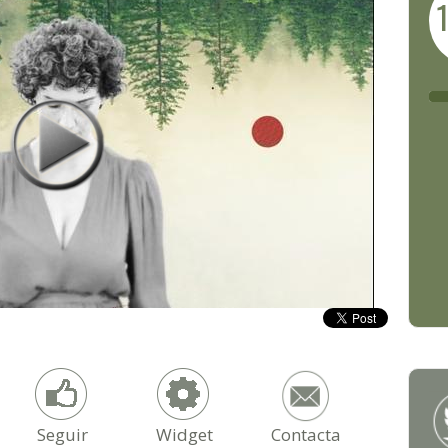
Seguir
Widget
Contacta