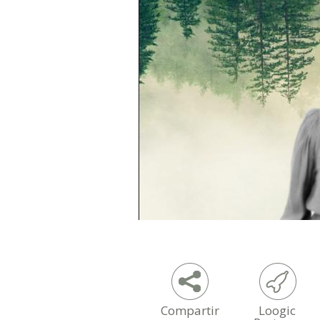
Compartir
Loogic