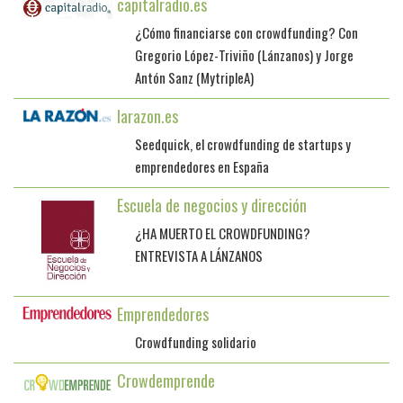
capitalradio.es
¿Cómo financiarse con crowdfunding? Con
Gregorio López-Triviño (Lánzanos) y Jorge
Antón Sanz (MytripleA)
larazon.es
Seedquick, el crowdfunding de startups y
emprendedores en España
Escuela de negocios y dirección
¿HA MUERTO EL CROWDFUNDING?
ENTREVISTA A LÁNZANOS
Emprendedores
Crowdfunding solidario
Crowdemprende