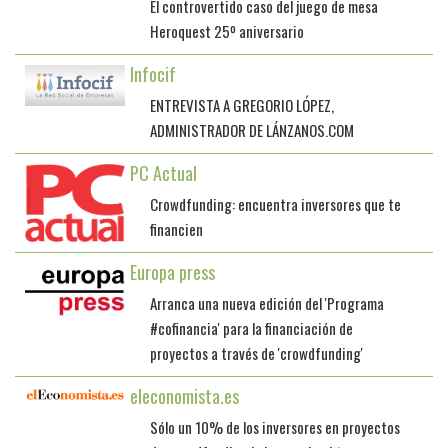
El controvertido caso del juego de mesa
Heroquest 25º aniversario
Infocif
ENTREVISTA A GREGORIO LÓPEZ,
ADMINISTRADOR DE LÁNZANOS.COM
PC Actual
Crowdfunding: encuentra inversores que te
financien
Europa press
Arranca una nueva edición del 'Programa
#cofinancia' para la financiación de
proyectos a través de 'crowdfunding'
eleconomista.es
Sólo un 10% de los inversores en proyectos