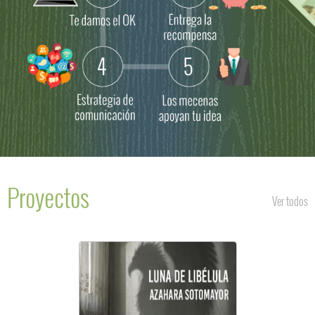
Proyectos
Ver todos