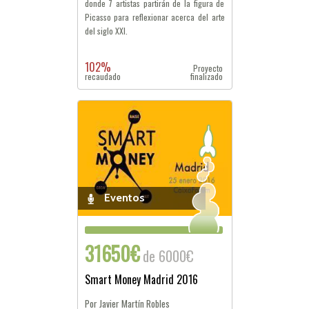
donde 7 artistas partirán de la figura de
Picasso para reflexionar acerca del arte
del siglo XXI.
102%
Proyecto
recaudado
finalizado
Eventos
31650€
de 6000€
Smart Money Madrid 2016
Por Javier Martín Robles