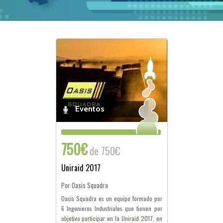
Eventos
750€
de 750€
Uniraid 2017
Por Oasis Squadra
Oasis Squadra es un equipo formado por
6 Ingenieros Industriales que tienen por
objetivo participar en la Uniraid 2017, en