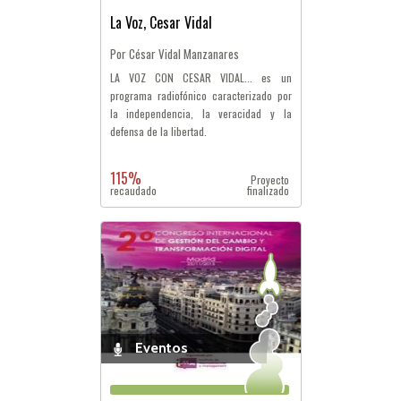
La Voz, Cesar Vidal
Por César Vidal Manzanares
LA VOZ CON CESAR VIDAL... es un
programa radiofónico caracterizado por
la independencia, la veracidad y la
defensa de la libertad.
115%
Proyecto
recaudado
finalizado
Eventos