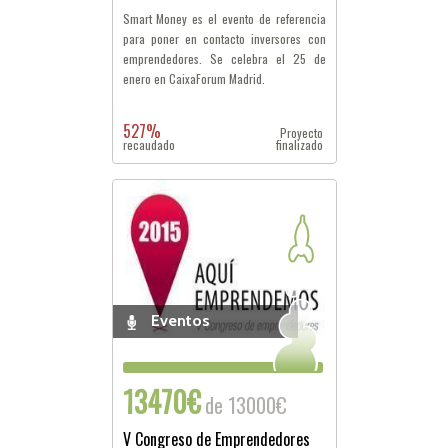
Smart Money es el evento de referencia
para poner en contacto inversores con
emprendedores. Se celebra el 25 de
enero en CaixaForum Madrid.
527%
Proyecto
recaudado
finalizado
Eventos
13470€
de 13000€
V Congreso de Emprendedores