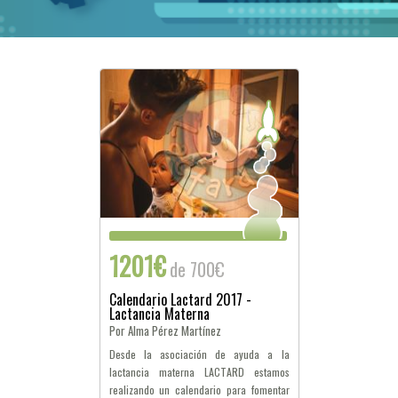
1201€
de 700€
Calendario Lactard 2017 -
Lactancia Materna
Por Alma Pérez Martínez
Desde la asociación de ayuda a la
lactancia materna LACTARD estamos
realizando un calendario para fomentar