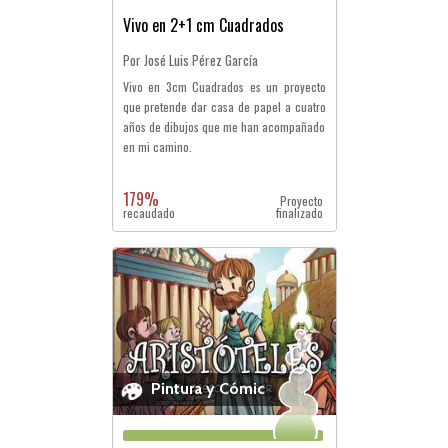
Vivo en 2+1 cm Cuadrados
Por José Luis Pérez García
Vivo en 3cm Cuadrados es un proyecto
que pretende dar casa de papel a cuatro
años de dibujos que me han acompañado
en mi camino.
179%
Proyecto
recaudado
finalizado
Pintura y Cómic