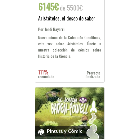
6145€
de 5500€
Aristóteles, el deseo de saber
Por Jordi Bayarri
Nuevo cómic de la Colección Científicos,
esta vez sobre Aristóteles. Únete a
nuestra colección de cómics sobre
Historia de la Ciencia.
111%
Proyecto
recaudado
finalizado
Pintura y Cómic