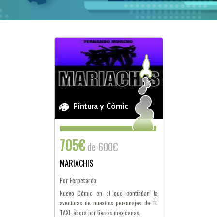
Pintura y Cómic
705€
de 600€
MARIACHIS
Por Ferpetardo
Nuevo Cómic en el que continúan la
aventuras de nuestros personajes de EL
TAXI, ahora por tierras mexicanas.