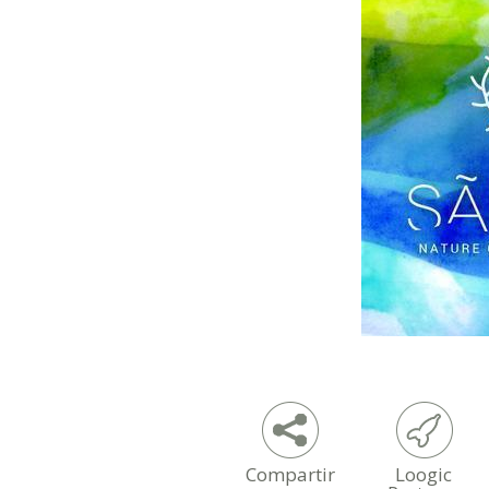
Compartir
Loogic