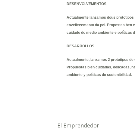
DESENVOLVEMENTOS
Actualmente lanzamos dous prototipos de
envellecemento da pel. Propostas ben coi
cuidado do medio ambiente e políticas d
DESARROLLOS
Actualmente, lanzamos 2 prototipos de c
Propuestas bien cuidadas, delicadas, nat
ambiente y políticas de sostenibilidad.
El Emprendedor