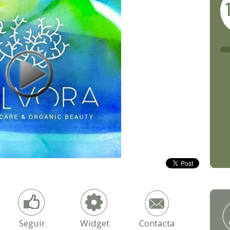
Seguir
Widget
Contacta