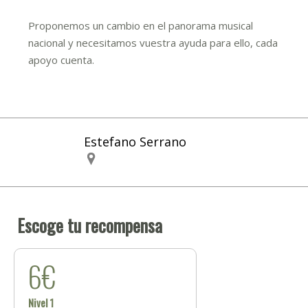
Proponemos un cambio en el panorama musical
nacional y necesitamos vuestra ayuda para ello, cada
apoyo cuenta.
Estefano Serrano
Escoge tu recompensa
6€
Nivel 1