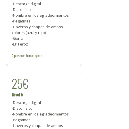
-Descarga digital
-Disco físico
-Nombre en los agradecimientos
-Pegatinas
-Llaveros y chapas de ambos
colores (azul y rojo)
-Gorra
-EP Feroz
4
personas
han apoyado
25€
Nivel 5
-Descarga digital
-Disco físico
-Nombre en los agradecimientos
-Pegatinas
-Llaveros y chapas de ambos