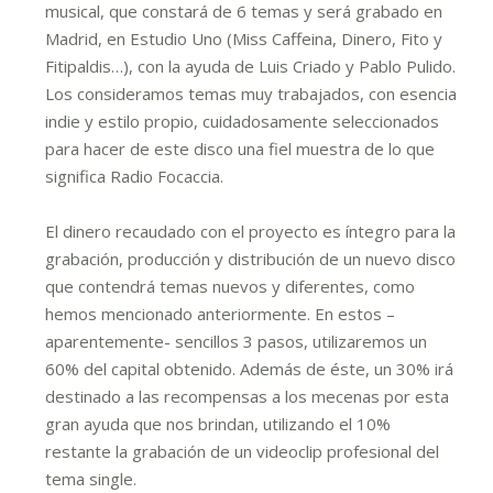
musical, que constará de 6 temas y será grabado en
Madrid, en Estudio Uno (Miss Caffeina, Dinero, Fito y
Fitipaldis…), con la ayuda de Luis Criado y Pablo Pulido.
Los consideramos temas muy trabajados, con esencia
indie y estilo propio, cuidadosamente seleccionados
para hacer de este disco una fiel muestra de lo que
significa Radio Focaccia.
El dinero recaudado con el proyecto es íntegro para la
grabación, producción y distribución de un nuevo disco
que contendrá temas nuevos y diferentes, como
hemos mencionado anteriormente. En estos –
aparentemente- sencillos 3 pasos, utilizaremos un
60% del capital obtenido. Además de éste, un 30% irá
destinado a las recompensas a los mecenas por esta
gran ayuda que nos brindan, utilizando el 10%
restante la grabación de un videoclip profesional del
tema single.