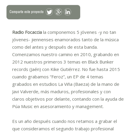
Comparte este proyecto
Radio Focaccia
la componemos 5 jóvenes -y no tan
jóvenes- jiennenses enamorados tanto de la música
como del antes y después de esta banda.
Comenzamos nuestro camino en 2010, grabando en
2012 nuestros primeros 3 temas en Black Bunker
records (Jaén) con Kike Gutiérrez. No fue hasta 2015
cuando grabamos “Feroz”, un EP de 4 temas
grabados en estudios La Viña (Baeza) de la mano de
Javi Valverde, más maduros, profesionales y con
claros objetivos por delante, contando con la ayuda de
Púa Music en asesoramiento y management.
Es un año después cuando nos retamos a grabar el
que consideramos el segundo trabajo profesional