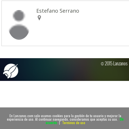
Estefano Serrano
© 2015 Lanzanos
En Lanzanos.com solo usamos cookies para la gestión de tu usuario y mejorar la
experiencia de uso. Al continuar navegando, consideramos que aceptas su uso.
De
acuerdo
|
Terminos de uso