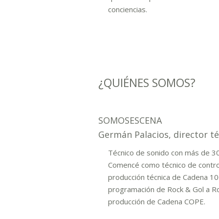
conciencias.
¿QUIÉNES SOMOS?
SOMOSESCENA
Germán Palacios, director t
Técnico de sonido con más de 30
Comencé como técnico de contro
producción técnica de Cadena 10
programación de Rock & Gol a Ro
producción de Cadena COPE.