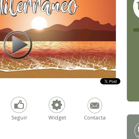
Seguir
Widget
Contacta