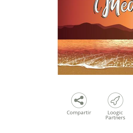
Compartir
Loogic
Partners