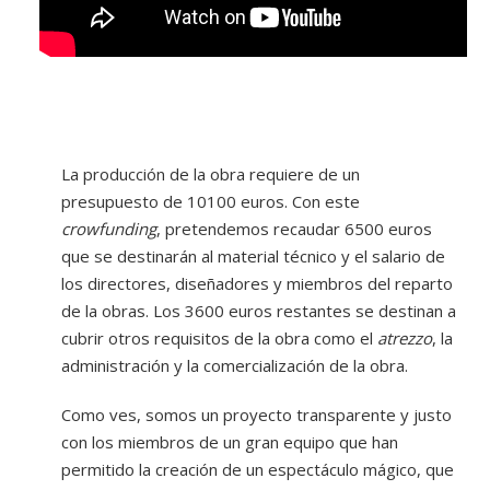
La producción de la obra requiere de un
presupuesto de 10100 euros. Con este
crowfunding
, pretendemos recaudar 6500 euros
que se destinarán al material técnico y el salario de
los directores, diseñadores y miembros del reparto
de la obras. Los 3600 euros restantes se destinan a
cubrir otros requisitos de la obra como el
atrezzo
, la
administración y la comercialización de la obra.
Como ves, somos un proyecto transparente y justo
con los miembros de un gran equipo que han
permitido la creación de un espectáculo mágico, que