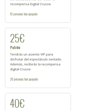
recompensa Digital Crusoe.
10
personas
han apoyado
25€
Patrón
Tendrás un asiento VIP para
disfrutar del espectáculo sentado.
Además, recibirás la recompensa
digital Crusoe
26
personas
han apoyado
40€