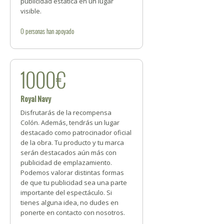
publicidad estática en un lugar
visible.
0
personas
han apoyado
1000€
Royal Navy
Disfrutarás de la recompensa
Colón. Además, tendrás un lugar
destacado como patrocinador oficial
de la obra. Tu producto y tu marca
serán destacados aún más con
publicidad de emplazamiento.
Podemos valorar distintas formas
de que tu publicidad sea una parte
importante del espectáculo. Si
tienes alguna idea, no dudes en
ponerte en contacto con nosotros.