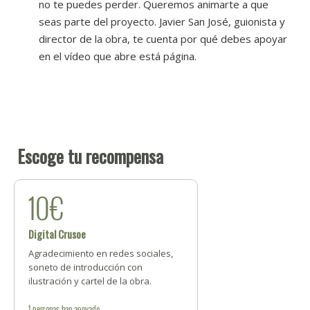
no te puedes perder. Queremos animarte a que
seas parte del proyecto. Javier San José, guionista y
director de la obra, te cuenta por qué debes apoyar
en el vídeo que abre está página.
Escoge tu recompensa
10€
Digital Crusoe
Agradecimiento en redes sociales,
soneto de introducción con
ilustración y cartel de la obra.
1
personas
han apoyado