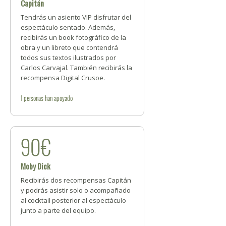
Capitán
Tendrás un asiento VIP disfrutar del
espectáculo sentado. Además,
recibirás un book fotográfico de la
obra y un libreto que contendrá
todos sus textos ilustrados por
Carlos Carvajal. También recibirás la
recompensa Digital Crusoe.
1
personas
han apoyado
90€
Moby Dick
Recibirás dos recompensas Capitán
y podrás asistir solo o acompañado
al cocktail posterior al espectáculo
junto a parte del equipo.