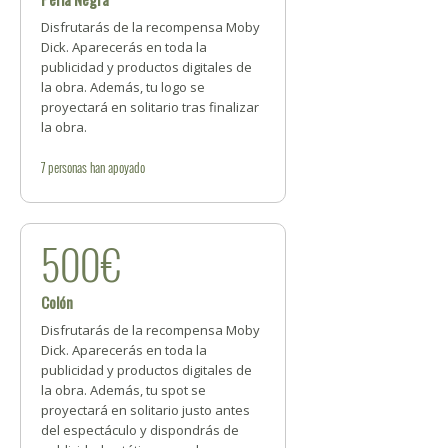
Disfrutarás de la recompensa Moby
Dick. Aparecerás en toda la
publicidad y productos digitales de
la obra. Además, tu logo se
proyectará en solitario tras finalizar
la obra.
7
personas
han apoyado
500€
Colón
Disfrutarás de la recompensa Moby
Dick. Aparecerás en toda la
publicidad y productos digitales de
la obra. Además, tu spot se
proyectará en solitario justo antes
del espectáculo y dispondrás de