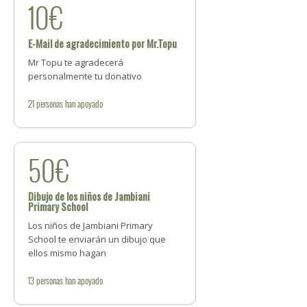
10€
E-Mail de agradecimiento por Mr.Topu
Mr Topu te agradecerá
personalmente tu donativo
21
personas
han apoyado
50€
Dibujo de los niños de Jambiani
Primary School
Los niños de Jambiani Primary
School te enviarán un dibujo que
ellos mismo hagan
13
personas
han apoyado