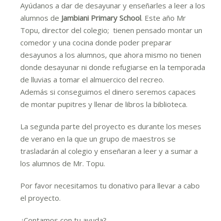
Ayúdanos a dar de desayunar y enseñarles a leer a los
alumnos de
Jambiani Primary School
. Este año Mr
Topu, director del colegio; tienen pensado montar un
comedor y una cocina donde poder preparar
desayunos a los alumnos, que ahora mismo no tienen
donde desayunar ni donde refugiarse en la temporada
de lluvias a tomar el almuercico del recreo.
Además si conseguimos el dinero seremos capaces
de montar pupitres y llenar de libros la biblioteca.
La segunda parte del proyecto es durante los meses
de verano en la que un grupo de maestros se
trasladarán al colegio y enseñaran a leer y a sumar a
los alumnos de Mr. Topu.
Por favor necesitamos tu donativo para llevar a cabo
el proyecto.
¿Contamos con tu ayuda?