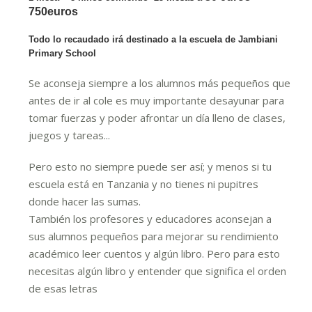
750euros
Todo lo recaudado irá destinado a la escuela de Jambiani
Primary School
Se aconseja siempre a los alumnos más pequeños que
antes de ir al cole es muy importante desayunar para
tomar fuerzas y poder afrontar un día lleno de clases,
juegos y tareas...
Pero esto no siempre puede ser así; y menos si tu
escuela está en Tanzania y no tienes ni pupitres
donde hacer las sumas.
También los profesores y educadores aconsejan a
sus alumnos pequeños para mejorar su rendimiento
académico leer cuentos y algún libro. Pero para esto
necesitas algún libro y entender que significa el orden
de esas letras