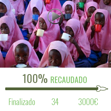
100%
RECAUDADO
Finalizado
34
3000€