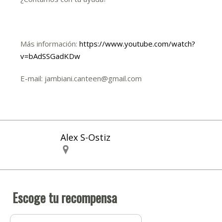
Más información:
https://www.youtube.com/watch?
v=bAdSSGadKDw
E-mail: jambiani.canteen@gmail.com
Alex S-Ostiz
Escoge tu recompensa