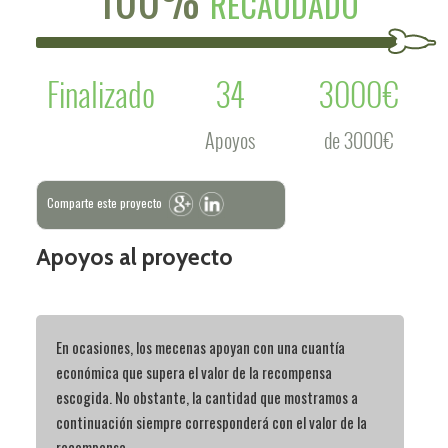
RECAUDADO
Finalizado
34
3000€
Apoyos
de 3000€
Comparte este proyecto
Apoyos al proyecto
En ocasiones, los mecenas apoyan con una cuantía
económica que supera el valor de la recompensa
escogida. No obstante, la cantidad que mostramos a
continuación siempre corresponderá con el valor de la
recompensa.