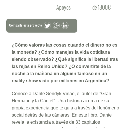
Apoyos
de 1800€
Comparte este proyecto
¿Cómo valoras las cosas cuando el dinero no es
la moneda? ¿Cómo manejas la vida cotidiana
siendo observado? ¿Qué significa la libertad tras
las rejas en Reino Unido? ¿O convertirte de la
noche a la mañana en alguien famoso en un
reality show visto por millones en Argentina?
Conoce a Dante Sendyk Viñao, el autor de "Gran
Hermano y la Cárcel". Una historia acerca de su
propia experiencia que te guía a través del fenómeno
social detrás de las cámaras. En este libro, Dante
revela la existencia a través de 33 capítulos