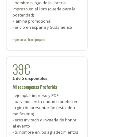
- nombre o logo de la librería
impreso en el libro (queda para la
posteridad)
- lámina promocional
- envío en España y Sudamérica
6
personas
han apoyado
39€
1 de 5 disponibles
Mi recompensa Preferida
- ejemplar impreso y PDF
- paramos en tu ciudad o pueblo en
la gira de presentación (esta idea
me fascina)
- eres invitado o invitada de honor
al evento
- tu nombre en los agradecimientos