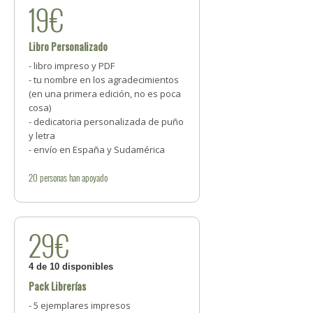
19€
Libro Personalizado
- libro impreso y PDF
- tu nombre en los agradecimientos
(en una primera edición, no es poca
cosa)
- dedicatoria personalizada de puño
y letra
- envío en España y Sudamérica
20
personas
han apoyado
29€
4 de 10 disponibles
Pack Librerías
- 5 ejemplares impresos