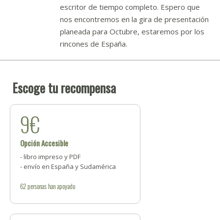
escritor de tiempo completo. Espero que
nos encontremos en la gira de presentación
planeada para Octubre, estaremos por los
rincones de España.
Escoge tu recompensa
9€
Opción Accesible
- libro impreso y PDF
- envío en España y Sudamérica
62
personas
han apoyado