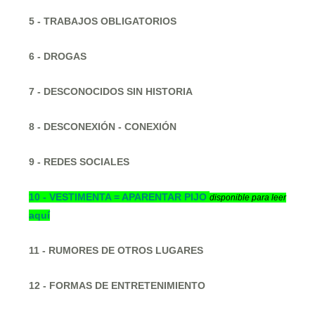
5 - TRABAJOS OBLIGATORIOS
6 - DROGAS
7 - DESCONOCIDOS SIN HISTORIA
8 - DESCONEXIÓN - CONEXIÓN
9 - REDES SOCIALES
10 -
VESTIMENTA = APARENTAR PIJO
disponible para leer
aquí
11 - RUMORES DE OTROS LUGARES
12 - FORMAS DE ENTRETENIMIENTO