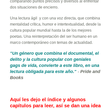
comparando puntos precisos y diversos al enfrentar
dos situaciones de encierro.
Una lectura ágil y con una voz directa, que combina
mentalidad crítica, humor e intertextualidad, desde la
cultura popular mundial hasta la de los mejores
poetas. Una reinterpretación del ser humano en un
marco contemporáneo con temas de actualidad.
"Un género que combina el documental, el
delito y la cultura popular con geniales
gags de vida, convierte a este libro, en una
lectura obligada para este año."
-
Pride and
Books
Aquí les dejo el índice y algunos
capítulos para leer, así se dan una idea