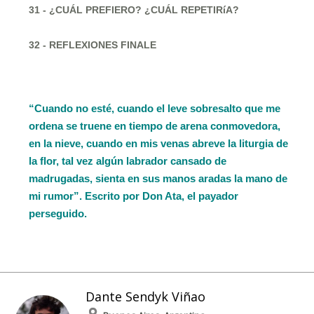
31 - ¿CUÁL PREFIERO? ¿CUÁL REPETIRíA?
32 - REFLEXIONES FINALE
“Cuando no esté, cuando el leve sobresalto que me
ordena se truene en tiempo de arena conmovedora,
en la nieve, cuando en mis venas abreve la liturgia de
la flor, tal vez algún labrador cansado de
madrugadas, sienta en sus manos aradas la mano de
mi rumor”. Escrito por Don Ata, el payador
perseguido.
Dante Sendyk Viñao