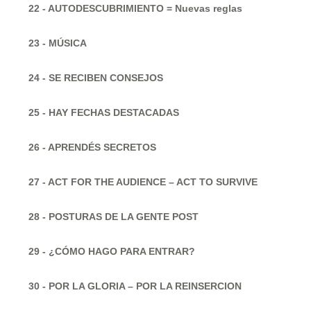
22 - AUTODESCUBRIMIENTO = Nuevas reglas
23 - MÚSICA
24 - SE RECIBEN CONSEJOS
25 - HAY FECHAS DESTACADAS
26 - APRENDÉS SECRETOS
27 - ACT FOR THE AUDIENCE – ACT TO SURVIVE
28 - POSTURAS DE LA GENTE POST
29 - ¿CÓMO HAGO PARA ENTRAR?
30 - POR LA GLORIA – POR LA REINSERCION