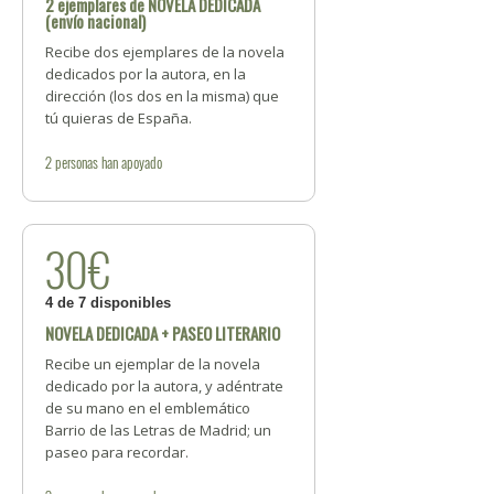
2 ejemplares de NOVELA DEDICADA
(envío nacional)
Recibe dos ejemplares de la novela
dedicados por la autora, en la
dirección (los dos en la misma) que
tú quieras de España.
2
personas
han apoyado
30€
4 de 7 disponibles
NOVELA DEDICADA + PASEO LITERARIO
Recibe un ejemplar de la novela
dedicado por la autora, y adéntrate
de su mano en el emblemático
Barrio de las Letras de Madrid; un
paseo para recordar.