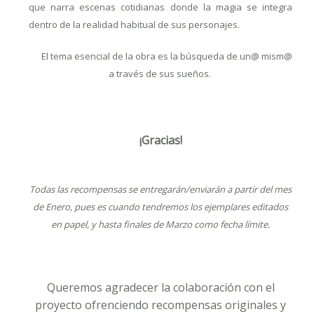
que narra escenas cotidianas donde la magia se integra
dentro de la realidad habitual de sus personajes.
El tema esencial de la obra es
la búsqueda de un@ mism@
a través de sus sueños.
¡Gracias!
Todas las recompensas se entregarán/enviarán a partir del mes
de Enero, pues es cuando tendremos los ejemplares editados
en papel, y hasta finales de Marzo como fecha límite.
Queremos agradecer la colaboración con el
proyecto ofrenciendo
recompensas originales y