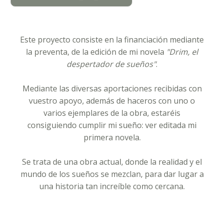
Este proyecto consiste en la financiación mediante
la preventa, de la edición de mi novela
"Drim, el
despertador de sueños"
.
Mediante las diversas aportaciones recibidas con
vuestro apoyo, además de haceros con uno o
varios ejemplares de la obra, estaréis
consiguiendo cumplir mi sueño: ver editada mi
primera novela.
Se trata de una obra actual, donde la realidad y el
mundo de los sueños se mezclan, para dar lugar a
una historia tan increíble como cercana.