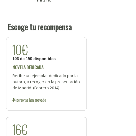
Escoge tu recompensa
10€
106 de 150 disponibles
NOVELA DEDICADA
Recibe un ejemplar dedicado por la
autora, a recoger en la presentación
de Madrid. (Febrero 2014)
44
personas
han apoyado
16€