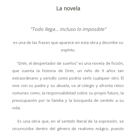
La novela
"Todo llega... incluso lo imposible"
es una de las frases que aparece en esta obra y describe su
espíritu.
“Drim, el despertador de sueños” es una novela de ficción,
que cuenta la historia de Drim, un niño de 9 años tan
extraordinario y sencillo como podría serlo cualquier otro. Él
vive con su padre y su abuela, va al colegio y afronta retos
comunes como, la responsabilidad sobre su propio futuro, la
preocupación por la familia y la búsqueda de sentido a su
vida.
Es una obra que, en el sentido literal de la expresión, se
circunscribe dentro del género de realismo mágico, puesto