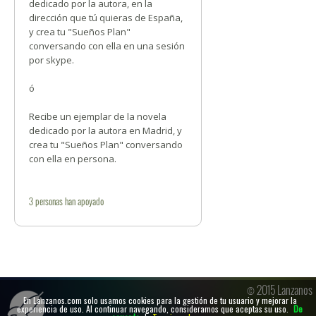
dedicado por la autora, en la
dirección que tú quieras de España,
y crea tu "Sueños Plan"
conversando con ella en una sesión
por skype.
ó
Recibe un ejemplar de la novela
dedicado por la autora en Madrid, y
crea tu "Sueños Plan" conversando
con ella en persona.
3
personas
han apoyado
© 2015 Lanzanos
En Lanzanos.com solo usamos cookies para la gestión de tu usuario y mejorar la
experiencia de uso. Al continuar navegando, consideramos que aceptas su uso.
De