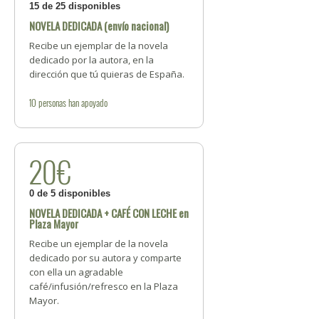
15 de 25 disponibles
NOVELA DEDICADA (envío nacional)
Recibe un ejemplar de la novela
dedicado por la autora, en la
dirección que tú quieras de España.
10
personas
han apoyado
20€
0 de 5 disponibles
NOVELA DEDICADA + CAFÉ CON LECHE en
Plaza Mayor
Recibe un ejemplar de la novela
dedicado por su autora y comparte
con ella un agradable
café/infusión/refresco en la Plaza
Mayor.