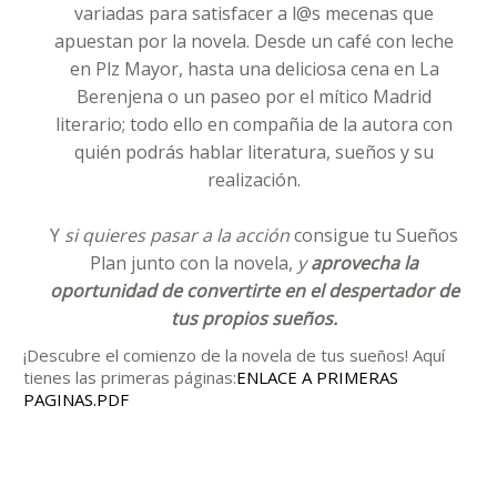
variadas para satisfacer a l@s mecenas que
apuestan por la novela. Desde un café con leche
en Plz Mayor, hasta una deliciosa cena en La
Berenjena o un paseo por el mítico Madrid
literario; todo ello en compañia de la autora con
quién podrás hablar literatura, sueños y su
realización.
Y
si quieres pasar a la acción
consigue tu
Sueños
Plan
junto con la novela,
y
aprovecha la
oportunidad de convertirte en el despertador de
tus propios sueños.
¡Descubre el comienzo de la novela de tus sueños! Aquí
tienes las primeras páginas:
ENLACE A PRIMERAS
PAGINAS.PDF