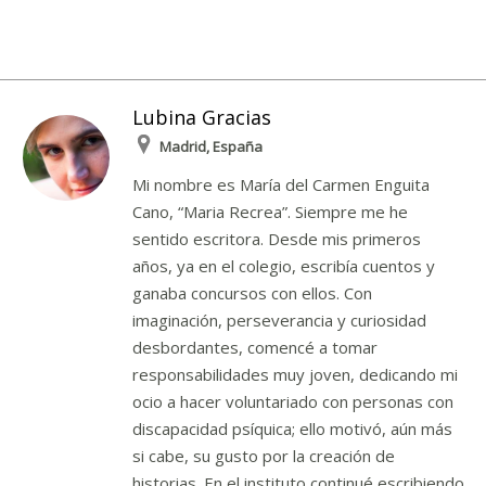
Lubina Gracias
Madrid, España
Mi nombre es María del Carmen Enguita
Cano, “Maria Recrea”. Siempre me he
sentido escritora. Desde mis primeros
años, ya en el colegio, escribía cuentos y
ganaba concursos con ellos. Con
imaginación, perseverancia y curiosidad
desbordantes, comencé a tomar
responsabilidades muy joven, dedicando mi
ocio a hacer voluntariado con personas con
discapacidad psíquica; ello motivó, aún más
si cabe, su gusto por la creación de
historias. En el instituto continué escribiendo