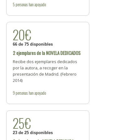
5
personas
han apoyado
20€
66 de 75 disponibles
2 ejemplares de la NOVELA DEDICADOS
Recibe dos ejemplares dedicados
por la autora, a recoger en la
presentación de Madrid. (Febrero
2014)
9
personas
han apoyado
25€
23 de 25 disponibles