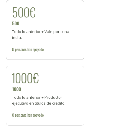
500€
500
Todo lo anterior + Vale por cena
india.
0
personas
han apoyado
1000€
1000
Todo lo anterior + Productor
ejecutivo en títulos de crédito.
0
personas
han apoyado