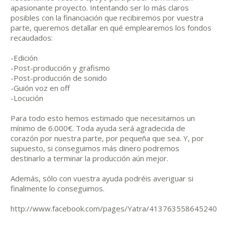
apasionante proyecto. Intentando ser lo más claros
posibles con la financiación que recibiremos por vuestra
parte, queremos detallar en qué emplearemos los fondos
recaudados:
-Edición
-Post-producción y grafismo
-Post-producción de sonido
-Guión voz en off
-Locución
Para todo esto hemos estimado que necesitamos un
mínimo de 6.000€. Toda ayuda será agradecida de
corazón por nuestra parte, por pequeña que sea. Y, por
supuesto, si conseguimos más dinero podremos
destinarlo a terminar la producción aún mejor.
Además, sólo con vuestra ayuda podréis averiguar si
finalmente lo conseguimos.
http://www.facebook.com/pages/Yatra/413763558645240