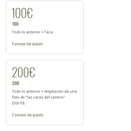
100€
100
Todo lo anterior + Taza
4
personas
han apoyado
200€
200
Todo lo anterior + Ampliación de una
foto de “las caras del camino”
(50x70).
0
personas
han apoyado