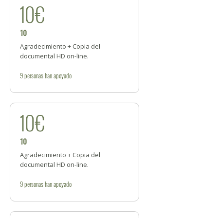
10€
10
Agradecimiento + Copia del
documental HD on-line.
9
personas
han apoyado
10€
10
Agradecimiento + Copia del
documental HD on-line.
9
personas
han apoyado