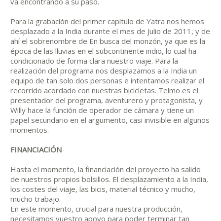
va encontrando a su paso.
Para la grabación del primer capítulo de Yatra nos hemos
desplazado a la India durante el mes de Julio de 2011, y de
ahí el sobrenombre de En busca del monzón, ya que es la
época de las lluvias en el subcontinente indio, lo cual ha
condicionado de forma clara nuestro viaje. Para la
realización del programa nos desplazamos a la India un
equipo de tan solo dos personas e intentamos realizar el
recorrido acordado con nuestras bicicletas. Telmo es el
presentador del programa, aventurero y protagonista, y
Willy hace la función de operador de cámara y tiene un
papel secundario en el argumento, casi invisible en algunos
momentos.
FINANCIACIÓN
Hasta el momento, la financiación del proyecto ha salido
de nuestros propios bolsillos. El desplazamiento a la India,
los costes del viaje, las bicis, material técnico y mucho,
mucho trabajo.
En este momento, crucial para nuestra producción,
necesitamos vuestro apoyo para poder terminar tan