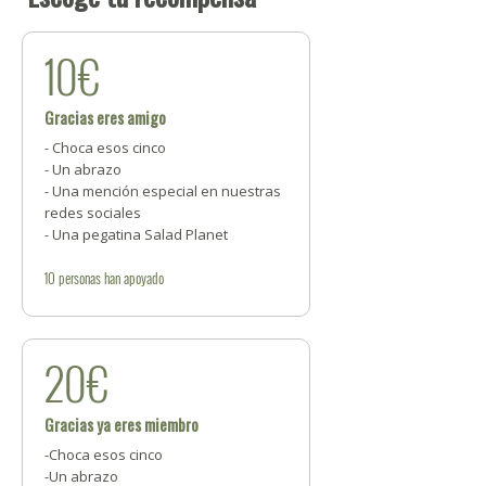
10€
Gracias eres amigo
- Choca esos cinco
- Un abrazo
- Una mención especial en nuestras
redes sociales
- Una pegatina Salad Planet
10
personas
han apoyado
20€
Gracias ya eres miembro
-Choca esos cinco
-Un abrazo