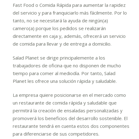
Fast Food o Comida Rápida para aumentar la rapidez
del servicio y para franquiciarlo más fácilmente. Por lo
tanto, no se necesitará la ayuda de ningún(a)
camero(a) porque los pedidos se realizarán
directamente en caja y, además, ofrecerá un servicio
de comida para llevar y de entrega a domicilio.
Salad Planet se dirige principalemente a los
trabajadores de oficina que no disponen de mucho
tiempo para comer al mediodía. Por tanto, Salad
Planet les ofrece una solución rápida y saludable.
La empresa quiere posicionarse en el mercado como
un restaurante de comida rápida y saludable que
permitirá la creación de ensaladas personalizadas y
promoverá los beneficios del desarrollo sostenible. El
restaurante tendrá en cuenta estos dos componentes
para diferenciarse de sus competidores.