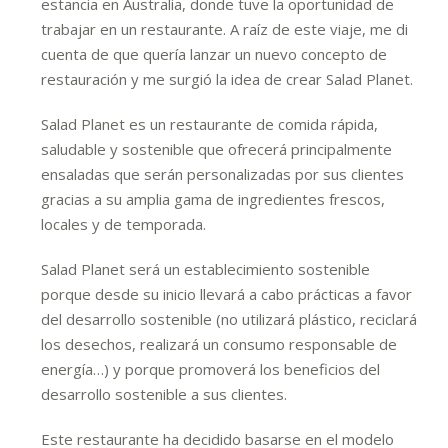
estancia en Australia, donde tuve la oportunidad de
trabajar en un restaurante. A raíz de este viaje, me di
cuenta de que quería lanzar un nuevo concepto de
restauración y me surgió la idea de crear Salad Planet.
Salad Planet es un restaurante de comida rápida,
saludable y sostenible que ofrecerá principalmente
ensaladas que serán personalizadas por sus clientes
gracias a su amplia gama de ingredientes frescos,
locales y de temporada.
Salad Planet será un establecimiento sostenible
porque desde su inicio llevará a cabo prácticas a favor
del desarrollo sostenible (no utilizará plástico, reciclará
los desechos, realizará un consumo responsable de
energía…) y porque promoverá los beneficios del
desarrollo sostenible a sus clientes.
Este restaurante ha decidido basarse en el modelo