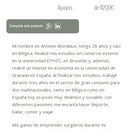
Apoyos
de 4200€
Comparte este proyecto
Mi nombre es Antoine Blondiaux, tengo 28 años y nací
en Bélgica. Realicé mis estudios en comercio exterior
en la universidad EPHEC, en Bruselas y, además,
realicé un máster en economía en la Universidad de
Granada en España. Al finalizar mis estudios, trabajé
durante tres años en el sector de gran consumo para
dos multinacionales, tanto en Bélgica como en
España.Soy un joven muy dinámico y sociable, con
diferentes pasiones: me encanta hacer deporte,
bailar, comer y viajar.
Mis ganas de emprender surgieron durante mi