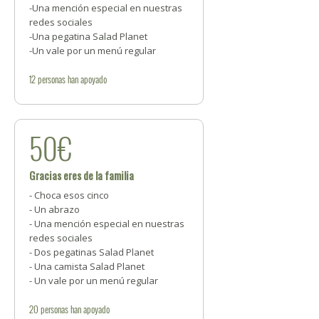
-Una mención especial en nuestras
redes sociales
-Una pegatina Salad Planet
-Un vale por un menú regular
12
personas
han apoyado
50€
Gracias eres de la familia
- Choca esos cinco
- Un abrazo
- Una mención especial en nuestras
redes sociales
- Dos pegatinas Salad Planet
- Una camista Salad Planet
- Un vale por un menú regular
20
personas
han apoyado