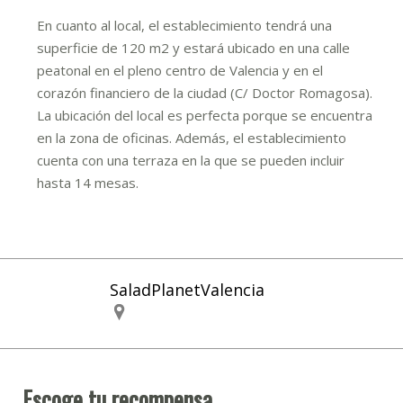
En cuanto al local, el establecimiento tendrá una
superficie de 120 m2 y estará ubicado en una calle
peatonal en el pleno centro de Valencia y en el
corazón financiero de la ciudad (C/ Doctor Romagosa).
La ubicación del local es perfecta porque se encuentra
en la zona de oficinas. Además, el establecimiento
cuenta con una terraza en la que se pueden incluir
hasta 14 mesas.
SaladPlanetValencia
Escoge tu recompensa