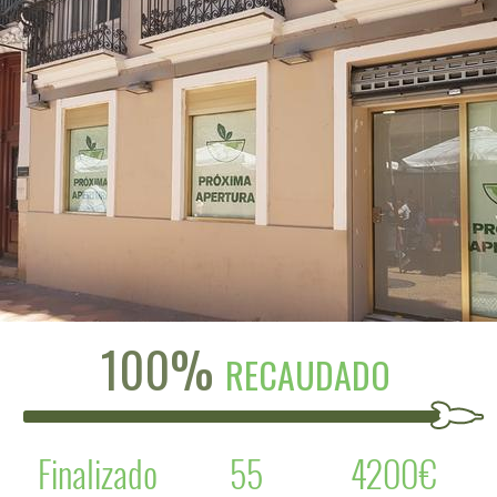
100%
RECAUDADO
Finalizado
55
4200€