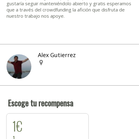
gustaría seguir manteniéndolo abierto y gratis esperamos
que a través del crowdfunding la afición que disfruta de
nuestro trabajo nos apoye.
Alex Gutierrez
Escoge tu recompensa
1€
1