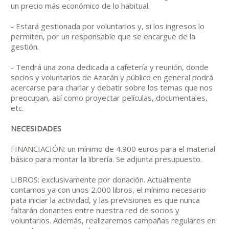
un precio más económico de lo habitual.
- Estará gestionada por voluntarios y, si los ingresos lo
permiten, por un responsable que se encargue de la
gestión.
- Tendrá una zona dedicada a cafetería y reunión, donde
socios y voluntarios de Azacán y público en general podrá
acercarse para charlar y debatir sobre los temas que nos
preocupan, así como proyectar películas, documentales,
etc.
NECESIDADES
FINANCIACIÓN: un mínimo de 4.900 euros para el material
básico para montar la librería. Se adjunta presupuesto.
LIBROS: exclusivamente por donación. Actualmente
contamos ya con unos 2.000 libros, el mínimo necesario
pata iniciar la actividad, y las previsiones es que nunca
faltarán donantes entre nuestra red de socios y
voluntarios. Además, realizaremos campañas regulares en