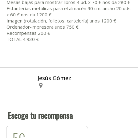
Mesas bajas para mostrar libros 4 ud. x 70 € nos da 280 €
Estanterías metálicas para el almacén 90 cm. ancho 20 uds.
x 60 € nos da 1200 €
Imagen (rotulación, folletos, cartelería) unos 1200 €
Ordenador-impresora unos 750 €
Recompensas 200 €
TOTAL 4.930 €
Jesús Gómez
Escoge tu recompensa