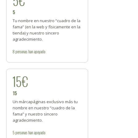
5€
5
Tu nombre en nuestro “cuadro de la
fama” (en la web y físicamente en la
tienda) y nuestro sincero
agradecimiento.
8
personas
han apoyado
15€
15
Un márcapáginas exclusivo más tu
nombre en nuestro “cuadro de la
fama” y nuestro sincero
agradecimiento.
5
personas
han apoyado