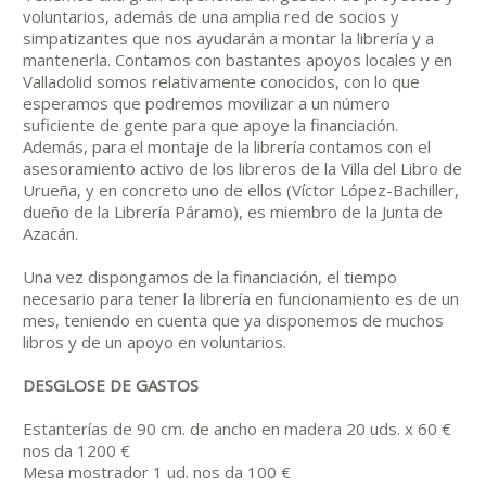
voluntarios, además de una amplia red de socios y
simpatizantes que nos ayudarán a montar la librería y a
mantenerla. Contamos con bastantes apoyos locales y en
Valladolid somos relativamente conocidos, con lo que
esperamos que podremos movilizar a un número
suficiente de gente para que apoye la financiación.
Además, para el montaje de la librería contamos con el
asesoramiento activo de los libreros de la Villa del Libro de
Urueña, y en concreto uno de ellos (Víctor López-Bachiller,
dueño de la Librería Páramo), es miembro de la Junta de
Azacán.
Una vez dispongamos de la financiación, el tiempo
necesario para tener la librería en funcionamiento es de un
mes, teniendo en cuenta que ya disponemos de muchos
libros y de un apoyo en voluntarios.
DESGLOSE DE GASTOS
Estanterías de 90 cm. de ancho en madera 20 uds. x 60 €
nos da 1200 €
Mesa mostrador 1 ud. nos da 100 €