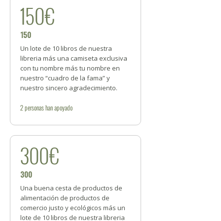
150€
150
Un lote de 10 libros de nuestra
libreria más una camiseta exclusiva
con tu nombre más tu nombre en
nuestro “cuadro de la fama” y
nuestro sincero agradecimiento.
2
personas
han apoyado
300€
300
Una buena cesta de productos de
alimentación de productos de
comercio justo y ecológicos más un
lote de 10 libros de nuestra libreria