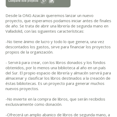
Comparte este proyecto
Desde la ONG Azacán queremos lanzar un nuevo
proyecto, que esperamos podamos iniciar antes de finales
de año. Se trata de abrir una librería de segunda mano en
Valladolid, con las siguientes características:
-No tiene ánimo de lucro y todo lo que genera, una vez
descontados los gastos, sirve para financiar los proyectos
propios de la organización.
- Servirá para crear, con los libros donados y los fondos
obtenidos, por lo menos una biblioteca al año en un país
del Sur. El propio espacio de librería y almacén servirá para
almacenar y clasificar los libros destinados a la creación de
éstas bibliotecas. Es un proyecto para generar muchos
nuevos proyectos.
-No invierte en la compra de libros, que serán recibidos
exclusivamente como donación.
-Ofrecerá un amplio abanico de libros de segunda mano, a