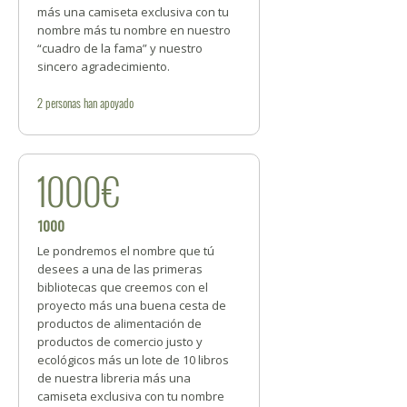
más una camiseta exclusiva con tu
nombre más tu nombre en nuestro
“cuadro de la fama” y nuestro
sincero agradecimiento.
2
personas
han apoyado
1000€
1000
Le pondremos el nombre que tú
desees a una de las primeras
bibliotecas que creemos con el
proyecto más una buena cesta de
productos de alimentación de
productos de comercio justo y
ecológicos más un lote de 10 libros
de nuestra libreria más una
camiseta exclusiva con tu nombre