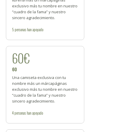
exclusivo más tu nombre en nuestro
“cuadro de la fama” y nuestro
sincero agradecimiento.
5
personas
han apoyado
60€
60
Una camiseta exclusiva con tu
nombre más un márcapáginas
exclusivo más tu nombre en nuestro
“cuadro de la fama” y nuestro
sincero agradecimiento.
4
personas
han apoyado