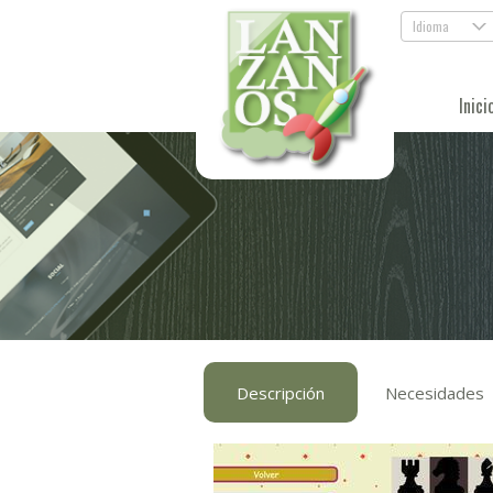
Idioma
.
Inici
Descripción
Necesidades