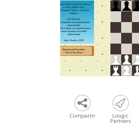
Compartir
Loogic
Partners