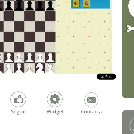
Seguir
Widget
Contacta