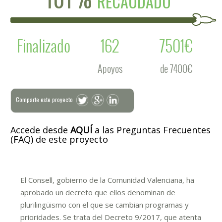
RECAUDADO
Finalizado
162
7501€
Apoyos
de 7400€
Comparte este proyecto
Accede desde
AQUÍ
a las Preguntas Frecuentes
(FAQ) de este proyecto
El Consell, gobierno de la Comunidad Valenciana, ha
aprobado un decreto que ellos denominan de
plurilingüismo con el que se cambian programas y
prioridades. Se trata del Decreto 9/2017, que atenta