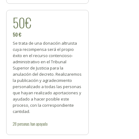
50€
50 €
Se trata de una donación altruista
cuya recompensa será el propio
éxito en el recurso contencioso-
administrativo en el Tribunal
Superior de Justicia para la
anulación del decreto. Realizaremos
la publicación y agradecimiento
personalizado a todas las personas
que hayan realizado aportaciones y
ayudado a hacer posible este
proceso, con la correspondiente
cantidad.
28
personas
han apoyado