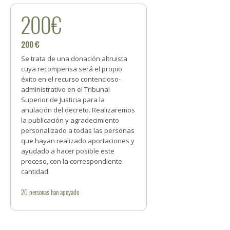
200€
200 €
Se trata de una donación altruista
cuya recompensa será el propio
éxito en el recurso contencioso-
administrativo en el Tribunal
Superior de Justicia para la
anulación del decreto. Realizaremos
la publicación y agradecimiento
personalizado a todas las personas
que hayan realizado aportaciones y
ayudado a hacer posible este
proceso, con la correspondiente
cantidad.
20
personas
han apoyado