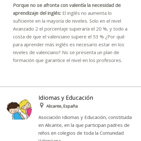
Porque no se afronta con valentía la necesidad de
aprendizaje del inglés:
El inglés no aumenta lo
suficiente en la mayoría de niveles. Solo en el nivel
Avanzado 2 el porcentaje superaría el 20 %, y todo a
costa de que el valenciano supere el 53 % ¿Por qué
para aprender más inglés es necesario estar en los
niveles de valenciano? No se presenta un plan de
formación que garantice el nivel en los profesores.
Idiomas y Educación
Alicante, España
Asociación Idiomas y Educación, constituida
en Alicante, en la que participan padres de
niños en colegios de toda la Comunidad
Valenciana.