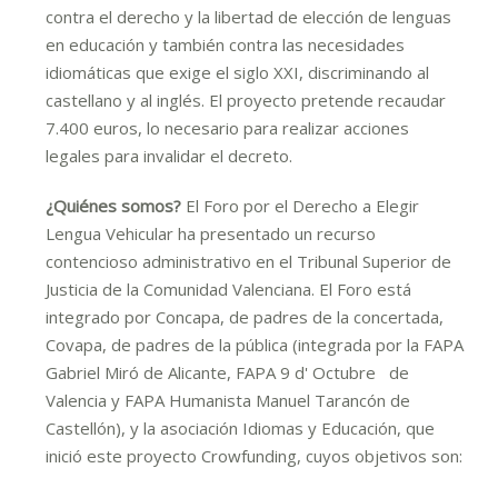
contra el derecho y la libertad de elección de lenguas
en educación y también contra las necesidades
idiomáticas que exige el siglo XXI, discriminando al
castellano y al inglés. El proyecto pretende recaudar
7.400 euros, lo necesario para realizar acciones
legales para invalidar el decreto.
¿Quiénes somos?
El Foro por el Derecho a Elegir
Lengua Vehicular ha presentado un recurso
contencioso administrativo en el Tribunal Superior de
Justicia de la Comunidad Valenciana. El Foro está
integrado por Concapa, de padres de la concertada,
Covapa, de padres de la pública (integrada por la FAPA
Gabriel Miró de Alicante, FAPA 9 d' Octubre de
Valencia y FAPA Humanista Manuel Tarancón de
Castellón), y la asociación Idiomas y Educación, que
inició este proyecto Crowfunding, cuyos objetivos son: