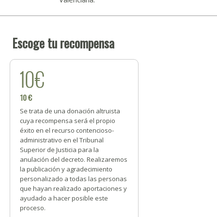
Escoge tu recompensa
10€
10 €
Se trata de una donación altruista
cuya recompensa será el propio
éxito en el recurso contencioso-
administrativo en el Tribunal
Superior de Justicia para la
anulación del decreto. Realizaremos
la publicación y agradecimiento
personalizado a todas las personas
que hayan realizado aportaciones y
ayudado a hacer posible este
proceso.