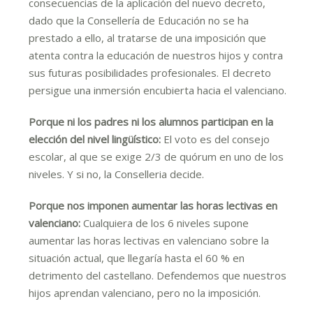
consecuencias de la aplicación del nuevo decreto,
dado que la Consellería de Educación no se ha
prestado a ello, al tratarse de una imposición que
atenta contra la educación de nuestros hijos y contra
sus futuras posibilidades profesionales. El decreto
persigue una inmersión encubierta hacia el valenciano.
Porque ni los padres ni los alumnos participan en la
elección del nivel lingüístico:
El voto es del consejo
escolar, al que se exige 2/3 de quórum en uno de los
niveles. Y si no, la Conselleria decide.
Porque nos imponen aumentar las horas lectivas en
valenciano:
Cualquiera de los 6 niveles supone
aumentar las horas lectivas en valenciano sobre la
situación actual, que llegaría hasta el 60 % en
detrimento del castellano. Defendemos que nuestros
hijos aprendan valenciano, pero no la imposición.