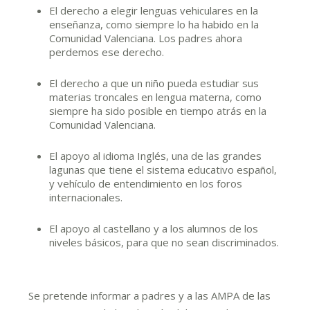
El derecho a elegir lenguas vehiculares en la
enseñanza, como siempre lo ha habido en la
Comunidad Valenciana. Los padres ahora
perdemos ese derecho.
El derecho a que un niño pueda estudiar sus
materias troncales en lengua materna, como
siempre ha sido posible en tiempo atrás en la
Comunidad Valenciana.
El apoyo al idioma Inglés, una de las grandes
lagunas que tiene el sistema educativo español,
y vehículo de entendimiento en los foros
internacionales.
El apoyo al castellano y a los alumnos de los
niveles básicos, para que no sean discriminados.
Se pretende informar a padres y a las AMPA de las