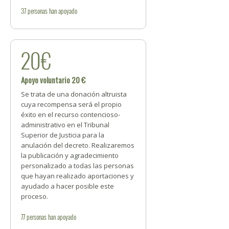
37
personas
han apoyado
20€
Apoyo voluntario 20 €
Se trata de una donación altruista
cuya recompensa será el propio
éxito en el recurso contencioso-
administrativo en el Tribunal
Superior de Justicia para la
anulación del decreto. Realizaremos
la publicación y agradecimiento
personalizado a todas las personas
que hayan realizado aportaciones y
ayudado a hacer posible este
proceso.
77
personas
han apoyado