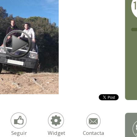
Seguir
Widget
Contacta