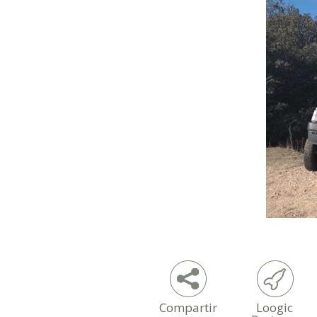
Compartir
Loogic