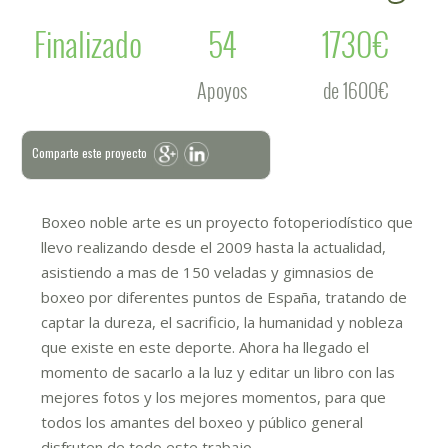
Finalizado
54
1730€
Apoyos
de 1600€
Comparte este proyecto
Boxeo noble arte es un proyecto fotoperiodístico que
llevo realizando desde el 2009 hasta la actualidad,
asistiendo a mas de 150 veladas y gimnasios de
boxeo por diferentes puntos de España, tratando de
captar la dureza, el sacrificio, la humanidad y nobleza
que existe en este deporte. Ahora ha llegado el
momento de sacarlo a la luz y editar un libro con las
mejores fotos y los mejores momentos, para que
todos los amantes del boxeo y público general
disfruten de todo este trabajo.