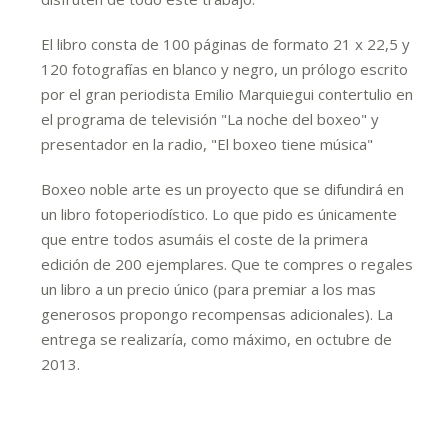
El libro consta de 100 páginas de formato 21 x 22,5 y
120 fotografías en blanco y negro, un prólogo escrito
por el gran periodista Emilio Marquiegui contertulio en
el programa de televisión "La noche del boxeo" y
presentador en la radio, "El boxeo tiene música"
Boxeo noble arte es un proyecto que se difundirá en
un libro fotoperiodístico. Lo que pido es únicamente
que entre todos asumáis el coste de la primera
edición de 200 ejemplares. Que te compres o regales
un libro a un precio único (para premiar a los mas
generosos propongo recompensas adicionales). La
entrega se realizaría, como máximo, en octubre de
2013.