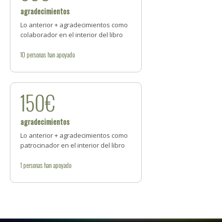
agradecimientos
Lo anterior + agradecimientos como
colaborador en el interior del libro
10
personas
han apoyado
150€
agradecimientos
Lo anterior + agradecimientos como
patrocinador en el interior del libro
1
personas
han apoyado