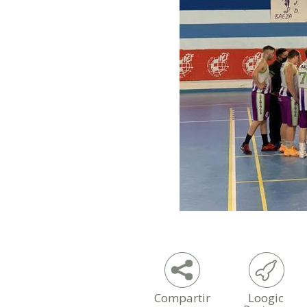
Compartir
Loogic