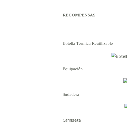
RECOMPENSAS
Botella Térmica Reutilizable
Equipación
Sudadera
Camiseta