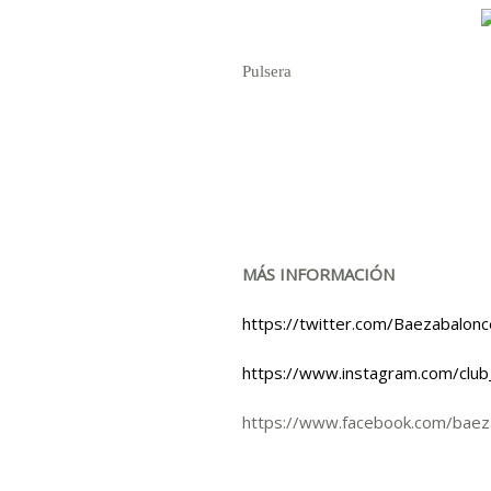
Pulsera
MÁS INFORMACIÓN
https://twitter.com/Baezabalon
https://www.instagram.com/clu
https://www.facebook.com/bae