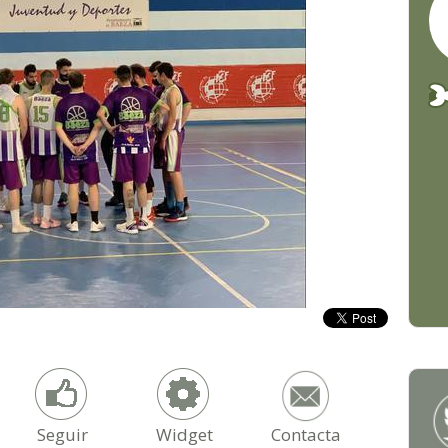
Seguir
Widget
Contacta