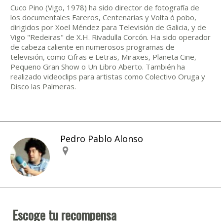
Cuco Pino (Vigo, 1978) ha sido director de fotografía de
los documentales Fareros, Centenarias y Volta ó pobo,
dirigidos por Xoel Méndez para Televisión de Galicia, y de
Vigo "Redeiras" de X.H. Rivadulla Corcón. Ha sido operador
de cabeza caliente en numerosos programas de
televisión, como Cifras e Letras, Miraxes, Planeta Cine,
Pequeno Gran Show o Un Libro Aberto. También ha
realizado videoclips para artistas como Colectivo Oruga y
Disco las Palmeras.
Pedro Pablo Alonso
Escoge tu recompensa