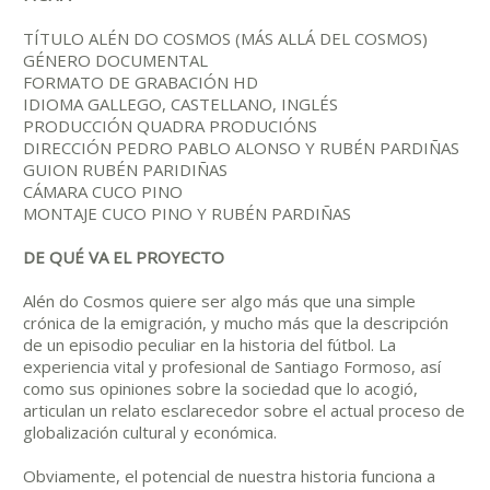
TÍTULO ALÉN DO COSMOS (MÁS ALLÁ DEL COSMOS)
GÉNERO DOCUMENTAL
FORMATO DE GRABACIÓN HD
IDIOMA GALLEGO, CASTELLANO, INGLÉS
PRODUCCIÓN QUADRA PRODUCIÓNS
DIRECCIÓN PEDRO PABLO ALONSO Y RUBÉN PARDIÑAS
GUION RUBÉN PARIDIÑAS
CÁMARA CUCO PINO
MONTAJE CUCO PINO Y RUBÉN PARDIÑAS
DE QUÉ VA EL PROYECTO
Alén do Cosmos quiere ser algo más que una simple
crónica de la emigración, y mucho más que la descripción
de un episodio peculiar en la historia del fútbol. La
experiencia vital y profesional de Santiago Formoso, así
como sus opiniones sobre la sociedad que lo acogió,
articulan un relato esclarecedor sobre el actual proceso de
globalización cultural y económica.
Obviamente, el potencial de nuestra historia funciona a