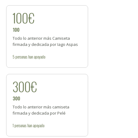
100€
100
Todo lo anterior más Camiseta
firmada y dedicada por Iago Aspas
5
personas
han apoyado
300€
300
Todo lo anterior más camiseta
firmada y dedicada por Pelé
1
personas
han apoyado