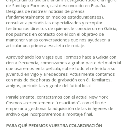
de Santiago Formoso, casi desconocido en España.
Después de rastrear noticias de prensa
(fundamentalmente en medios estadounidenses),
consultar a periodistas especializados y recopilar
testimonios directos de quienes le conocieron en Galicia,
nos pusimos en contacto con él con el objetivo de
mantener varias conversaciones que nos ayudasen a
articular una primera escaleta de rodaje.
Aprovechando los viajes que Formoso hace a Galicia con
cierta frecuencia, comenzamos a grabar parte del material
que usaremos en la película, sobre todo el referido a su
juventud en Vigo y alrededores. Actualmente contamos
con más de diez horas de grabación con él, familiares,
amigos, periodistas y gente del fútbol local.
Paralelamente, contactamos con el actual New York
Cosmos –recientemente “resucitado”- con el fin de
empezar a gestionar la adquisición de las imágenes de
archivo que incorporaremos al montaje final.
PARA QUÉ PEDIMOS VUESTRA COLABORACIÓN