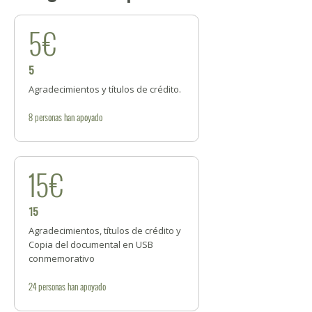
5€
5
Agradecimientos y títulos de crédito.
8
personas
han apoyado
15€
15
Agradecimientos, títulos de crédito y
Copia del documental en USB
conmemorativo
24
personas
han apoyado