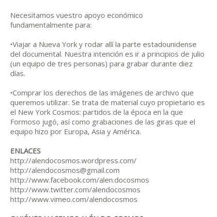
Necesitamos vuestro apoyo económico
fundamentalmente para:
•Viajar a Nueva York y rodar allí la parte estadounidense
del documental. Nuestra intención es ir a principios de julio
(un equipo de tres personas) para grabar durante diez
días.
•Comprar los derechos de las imágenes de archivo que
queremos utilizar. Se trata de material cuyo propietario es
el New York Cosmos: partidos de la época en la que
Formoso jugó, así como grabaciones de las giras que el
equipo hizo por Europa, Asia y América.
ENLACES
http://alendocosmos.wordpress.com/
http://alendocosmos@gmail.com
http://www.facebook.com/alen.docosmos
http://www.twitter.com/alendocosmos
http://www.vimeo.com/alendocosmos