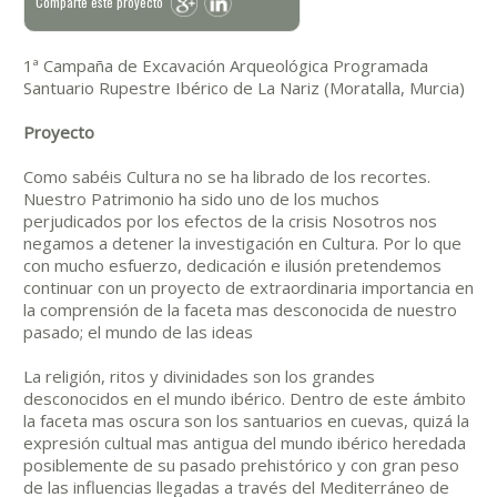
Comparte este proyecto
1ª Campaña de Excavación Arqueológica Programada
Santuario Rupestre Ibérico de La Nariz (Moratalla, Murcia)
Proyecto
Como sabéis Cultura no se ha librado de los recortes.
Nuestro Patrimonio ha sido uno de los muchos
perjudicados por los efectos de la crisis Nosotros nos
negamos a detener la investigación en Cultura. Por lo que
con mucho esfuerzo, dedicación e ilusión pretendemos
continuar con un proyecto de extraordinaria importancia en
la comprensión de la faceta mas desconocida de nuestro
pasado; el mundo de las ideas
La religión, ritos y divinidades son los grandes
desconocidos en el mundo ibérico. Dentro de este ámbito
la faceta mas oscura son los santuarios en cuevas, quizá la
expresión cultual mas antigua del mundo ibérico heredada
posiblemente de su pasado prehistórico y con gran peso
de las influencias llegadas a través del Mediterráneo de