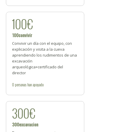
100€
100convivir
Convivir un día con el equipo, con
explicación y visita a la cueva
aprendiendo los rudimentos de una
excavación
arqueológica+certificado del
director
0
personas
han apoyado
300€
300excavacion