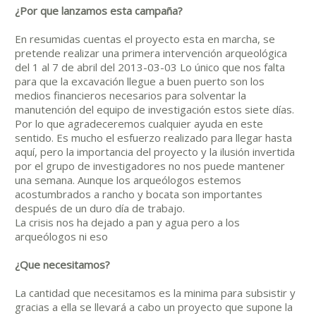
¿Por que lanzamos esta campaña?
En resumidas cuentas el proyecto esta en marcha, se
pretende realizar una primera intervención arqueológica
del 1 al 7 de abril del 2013-03-03 Lo único que nos falta
para que la excavación llegue a buen puerto son los
medios financieros necesarios para solventar la
manutención del equipo de investigación estos siete días.
Por lo que agradeceremos cualquier ayuda en este
sentido. Es mucho el esfuerzo realizado para llegar hasta
aquí, pero la importancia del proyecto y la ilusión invertida
por el grupo de investigadores no nos puede mantener
una semana. Aunque los arqueólogos estemos
acostumbrados a rancho y bocata son importantes
después de un duro día de trabajo.
La crisis nos ha dejado a pan y agua pero a los
arqueólogos ni eso
¿Que necesitamos?
La cantidad que necesitamos es la minima para subsistir y
gracias a ella se llevará a cabo un proyecto que supone la