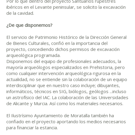
Por lo que dentro del proyecto Santuarios rupestres
ibéricos en el Levante peninsular, se solicito la excavación
de la cavidad.
¿De que disponemos?
El servicio de Patrimonio Histórico de la Dirección General
de Bienes Culturales, confió en la importancia del
proyecto, concediendo dichos permisos de excavación
arqueológica programada.
Disponemos del equipo de profesionales adecuados, la
mayoría arqueólogos especializados en Prehistoria, pero
como cualquier intervención arqueológica rigurosa en la
actualidad, no se entiende sin la colaboración de un equipo
interdisciplinar que en nuestro caso incluye; dibujantes,
informáticos, técnicos en SIG, biólogos, geólogos ...incluso
un astrofísico del IAC. La colaboración de las Universidades
de Alicante y Murcia. Así como los materiales necesarios.
El Ilustrísimo Ayuntamiento de Moratalla también ha
confiado en el proyecto aportando los medios necesarios
para financiar la estancia.