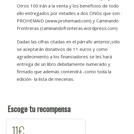
Otros 100 irán a la venta y los beneficios de todo
ello entregados por mitades a dos ONGs que son :
PROHEMAID (www.prohemaid.com) y Caminando
Frontreras (caminandofronteras.wordpress.com)
Dadas las cifras citadas en el párrafo anterior,sólo
se aceptarán donativos de 11 euros y como
agradecimiento a los financiadores se les hará
entrega de un libro debidamente numerado y
firmado que además contendrá -como toda la
edición- la lista de mecenas.
Escoge tu recompensa
11€