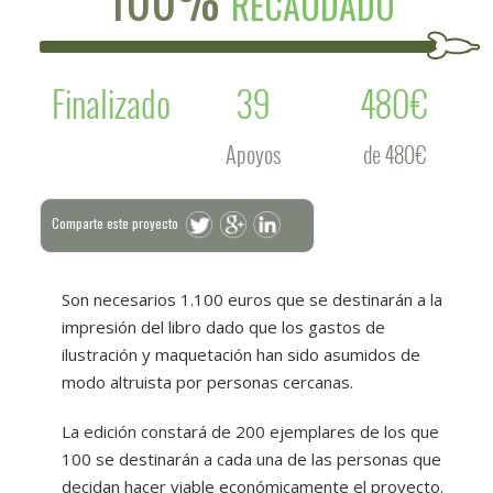
RECAUDADO
Finalizado
39
480€
Apoyos
de 480€
Comparte este proyecto
Son necesarios 1.100 euros que se destinarán a la
impresión del libro dado que los gastos de
ilustración y maquetación han sido asumidos de
modo altruista por personas cercanas.
La edición constará de 200 ejemplares de los que
100 se destinarán a cada una de las personas que
decidan hacer viable económicamente el proyecto.