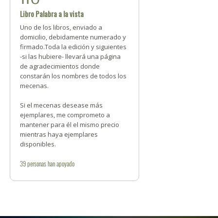
Libro Palabra a la vista
Uno de los libros, enviado a
domicilio, debidamente numerado y
firmado.Toda la edición y siguientes
-si las hubiere- llevará una página
de agradecimientos donde
constarán los nombres de todos los
mecenas.
Si el mecenas desease más
ejemplares, me comprometo a
mantener para él el mismo precio
mientras haya ejemplares
disponibles.
39
personas
han apoyado