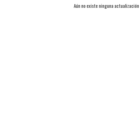
Aún no existe ninguna actualización