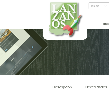
Idioma
.
Inici
Descripción
Necesidades