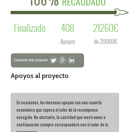
RECAUDADO
Finalizado
408
21260€
Apoyos
de 20000€
Comparte este proyecto
Apoyos al proyecto
En ocasiones, los mecenas apoyan con una cuantía
económica que supera el valor de la recompensa
escogida. No obstante, la cantidad que mostramos a
continuación siempre corresponderá con el valor de la
recompensa.