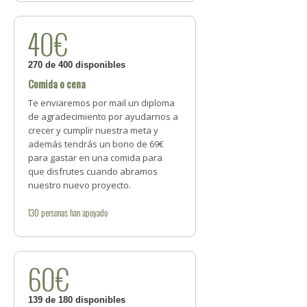
40€
270 de 400 disponibles
Comida o cena
Te enviaremos por mail un diploma
de agradecimiento por ayudarnos a
crecer y cumplir nuestra meta y
además tendrás un bono de 69€
para gastar en una comida para
que disfrutes cuando abramos
nuestro nuevo proyecto.
130
personas
han apoyado
60€
139 de 180 disponibles