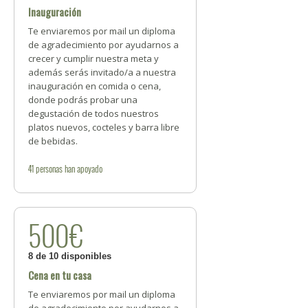
Inauguración
Te enviaremos por mail un diploma
de agradecimiento por ayudarnos a
crecer y cumplir nuestra meta y
además serás invitado/a a nuestra
inauguración en comida o cena,
donde podrás probar una
degustación de todos nuestros
platos nuevos, cocteles y barra libre
de bebidas.
41
personas
han apoyado
500€
8 de 10 disponibles
Cena en tu casa
Te enviaremos por mail un diploma