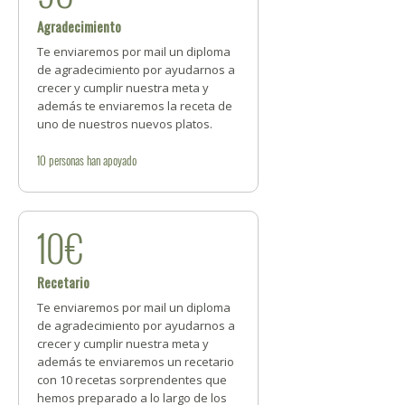
Agradecimiento
Te enviaremos por mail un diploma
de agradecimiento por ayudarnos a
crecer y cumplir nuestra meta y
además te enviaremos la receta de
uno de nuestros nuevos platos.
10
personas
han apoyado
10€
Recetario
Te enviaremos por mail un diploma
de agradecimiento por ayudarnos a
crecer y cumplir nuestra meta y
además te enviaremos un recetario
con 10 recetas sorprendentes que
hemos preparado a lo largo de los