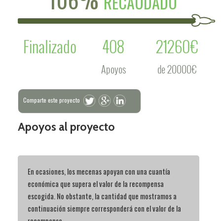
RECAUDADO
Finalizado
408
21260€
Apoyos
de 20000€
Comparte este proyecto
Apoyos al proyecto
En ocasiones, los mecenas apoyan con una cuantía
económica que supera el valor de la recompensa
escogida. No obstante, la cantidad que mostramos a
continuación siempre corresponderá con el valor de la
recompensa.