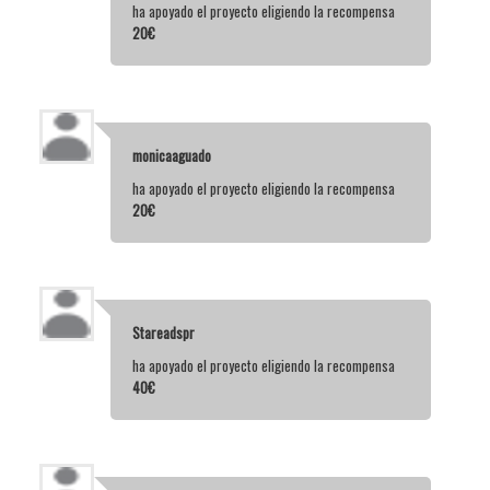
ha apoyado el proyecto eligiendo la recompensa
20€
monicaaguado
ha apoyado el proyecto eligiendo la recompensa
20€
Stareadspr
ha apoyado el proyecto eligiendo la recompensa
40€