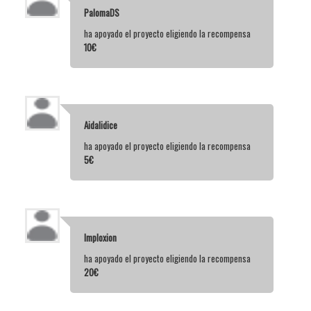
PalomaDS
ha apoyado el proyecto eligiendo la recompensa
10€
Aidalidice
ha apoyado el proyecto eligiendo la recompensa
5€
Imploxion
ha apoyado el proyecto eligiendo la recompensa
20€