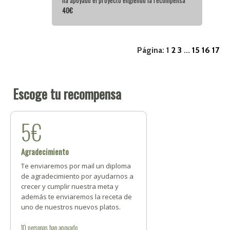
ha apoyado el proyecto eligiendo la recompensa
40€
Página:
1
2
3
...
15
16
17
Escoge tu recompensa
5€
Agradecimiento
Te enviaremos por mail un diploma
de agradecimiento por ayudarnos a
crecer y cumplir nuestra meta y
además te enviaremos la receta de
uno de nuestros nuevos platos.
10
personas
han apoyado