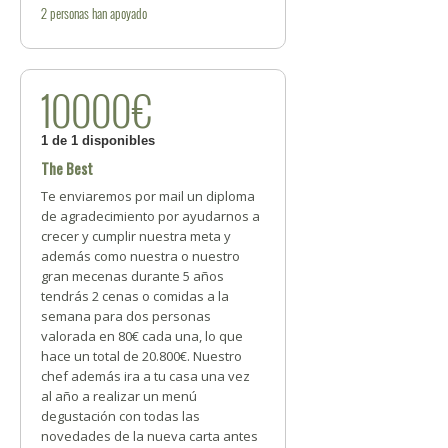
2
personas
han apoyado
10000€
1 de 1 disponibles
The Best
Te enviaremos por mail un diploma
de agradecimiento por ayudarnos a
crecer y cumplir nuestra meta y
además como nuestra o nuestro
gran mecenas durante 5 años
tendrás 2 cenas o comidas a la
semana para dos personas
valorada en 80€ cada una, lo que
hace un total de 20.800€. Nuestro
chef además ira a tu casa una vez
al año a realizar un menú
degustación con todas las
novedades de la nueva carta antes