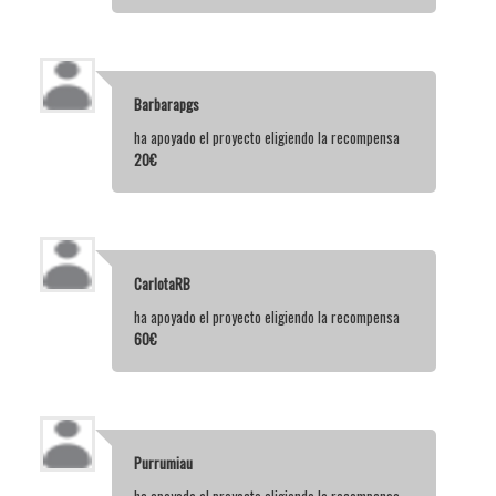
Barbarapgs
ha apoyado el proyecto eligiendo la recompensa
20€
CarlotaRB
ha apoyado el proyecto eligiendo la recompensa
60€
Purrumiau