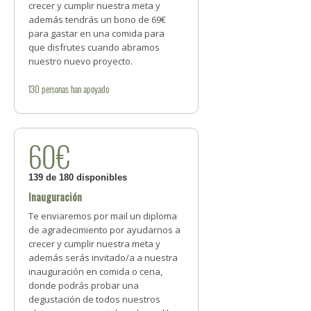
crecer y cumplir nuestra meta y
además tendrás un bono de 69€
para gastar en una comida para
que disfrutes cuando abramos
nuestro nuevo proyecto.
130
personas
han apoyado
60€
139 de 180 disponibles
Inauguración
Te enviaremos por mail un diploma
de agradecimiento por ayudarnos a
crecer y cumplir nuestra meta y
además serás invitado/a a nuestra
inauguración en comida o cena,
donde podrás probar una
degustación de todos nuestros