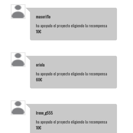
masoriflo
ha apoyado el proyecto eligiendo la recompensa
10€
oriola
ha apoyado el proyecto eligiendo la recompensa
60€
Irene_g555
ha apoyado el proyecto eligiendo la recompensa
10€