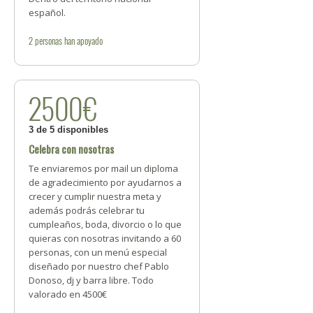
español.
2
personas
han apoyado
2500€
3 de 5 disponibles
Celebra con nosotras
Te enviaremos por mail un diploma
de agradecimiento por ayudarnos a
crecer y cumplir nuestra meta y
además podrás celebrar tu
cumpleaños, boda, divorcio o lo que
quieras con nosotras invitando a 60
personas, con un menú especial
diseñado por nuestro chef Pablo
Donoso, dj y barra libre. Todo
valorado en 4500€