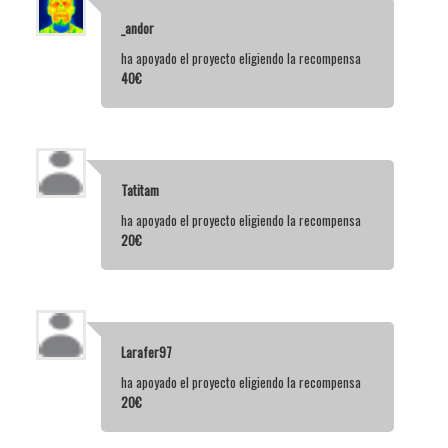
_andor
ha apoyado el proyecto eligiendo la recompensa
40€
Tatitam
ha apoyado el proyecto eligiendo la recompensa
20€
Larafer97
ha apoyado el proyecto eligiendo la recompensa
20€