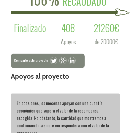
RECAUDADO
Finalizado
408
21260€
Apoyos
de 20000€
Comparte este proyecto
Apoyos al proyecto
En ocasiones, los mecenas apoyan con una cuantía
económica que supera el valor de la recompensa
escogida. No obstante, la cantidad que mostramos a
continuación siempre corresponderá con el valor de la
recompensa.