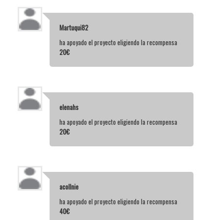
Martuqui82
ha apoyado el proyecto eligiendo la recompensa
20€
elenahs
ha apoyado el proyecto eligiendo la recompensa
20€
acollnie
ha apoyado el proyecto eligiendo la recompensa
40€