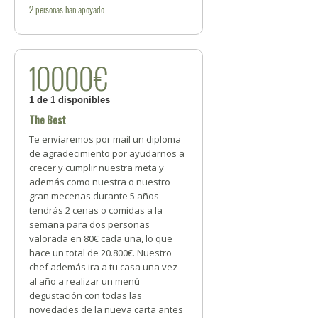
2
personas
han apoyado
10000€
1 de 1 disponibles
The Best
Te enviaremos por mail un diploma
de agradecimiento por ayudarnos a
crecer y cumplir nuestra meta y
además como nuestra o nuestro
gran mecenas durante 5 años
tendrás 2 cenas o comidas a la
semana para dos personas
valorada en 80€ cada una, lo que
hace un total de 20.800€. Nuestro
chef además ira a tu casa una vez
al año a realizar un menú
degustación con todas las
novedades de la nueva carta antes