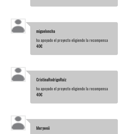
migueloncha
ha apoyado el proyecto eligiendo la recompensa
40€
CristinaRodrigoRuiz
ha apoyado el proyecto eligiendo la recompensa
40€
Meryweii