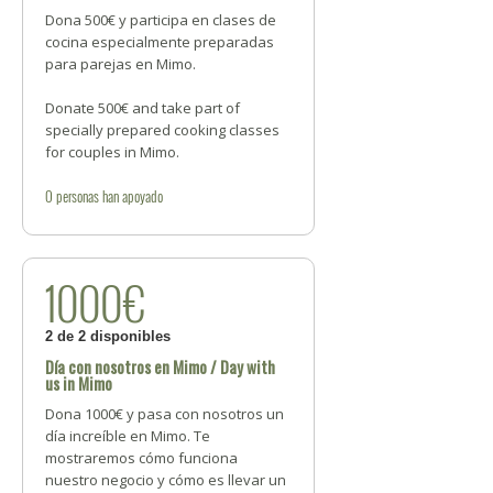
Dona 500€ y participa en clases de
cocina especialmente preparadas
para parejas en Mimo.
Donate 500€ and take part of
specially prepared cooking classes
for couples in Mimo.
0
personas
han apoyado
1000€
2 de 2 disponibles
Día con nosotros en Mimo / Day with
us in Mimo
Dona 1000€ y pasa con nosotros un
día increíble en Mimo. Te
mostraremos cómo funciona
nuestro negocio y cómo es llevar un