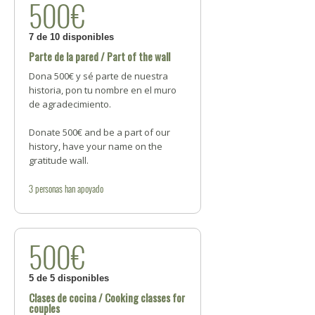
500€
7 de 10 disponibles
Parte de la pared / Part of the wall
Dona 500€ y sé parte de nuestra
historia, pon tu nombre en el muro
de agradecimiento.
Donate 500€ and be a part of our
history, have your name on the
gratitude wall.
3
personas
han apoyado
500€
5 de 5 disponibles
Clases de cocina / Cooking classes for
couples