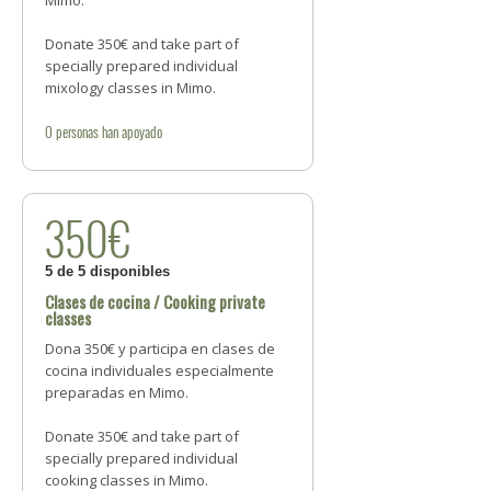
Mimo.
Donate 350€ and take part of
specially prepared individual
mixology classes in Mimo.
0
personas
han apoyado
350€
5 de 5 disponibles
Clases de cocina / Cooking private
classes
Dona 350€ y participa en clases de
cocina individuales especialmente
preparadas en Mimo.
Donate 350€ and take part of
specially prepared individual
cooking classes in Mimo.