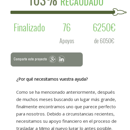
RECAUDADO
Finalizado
76
6250€
Apoyos
de 6050€
Comparte este proyecto
¿
Por qué necesitamos vuestra ayuda?
Como se ha mencionado anteriormente, después
de muchos meses buscando un lugar más grande,
finalmente encontramos uno que parece perfecto
para nosotros. Debido a circunstancias recientes,
necesitamos su apoyo financiero en el proceso de
trasladar a Mimo al nuevo lugar lo antes posible.