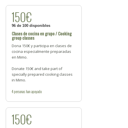
150€
96 de 100 disponibles
Clases de cocina en grupo / Cooking
group classes
Dona 150€ y participa en clases de
cocina especialmente preparadas
en Mimo.
Donate 150€ and take part of
specially prepared cooking classes
in Mimo.
4
personas
han apoyado
150€