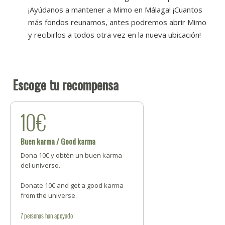
¡Ayúdanos a mantener a Mimo en Málaga! ¡Cuantos
más fondos reunamos, antes podremos abrir Mimo
y recibirlos a todos otra vez en la nueva ubicación!
Escoge tu recompensa
10€
Buen karma / Good karma
Dona 10€ y obtén un buen karma
del universo.
Donate 10€ and get a good karma
from the universe.
7
personas
han apoyado