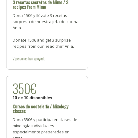
3 recetas secretas de Mimo / 3
recipes from Mimo
Dona 150€ y llévate 3 recetas
sorpresa de nuestra jefa de cocina
Ania.
Donate 150€ and get 3 surprise
recipes from our head chef Ania.
2
personas
han apoyado
350€
10 de 10 disponibles
Cursos de coctelería / Mixology
classes
Dona 350€ y participa en clases de
mixología individuales
especialmente preparadas en