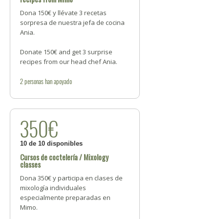
Dona 150€ y llévate 3 recetas
sorpresa de nuestra jefa de cocina
Ania.
Donate 150€ and get 3 surprise
recipes from our head chef Ania.
2
personas
han apoyado
350€
10 de 10 disponibles
Cursos de coctelería / Mixology
classes
Dona 350€ y participa en clases de
mixología individuales
especialmente preparadas en
Mimo.