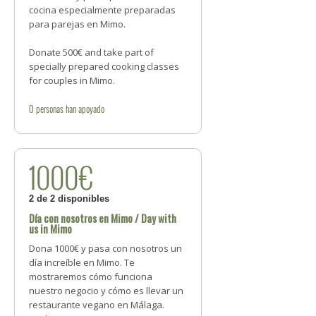
cocina especialmente preparadas
para parejas en Mimo.
Donate 500€ and take part of
specially prepared cooking classes
for couples in Mimo.
0
personas
han apoyado
1000€
2 de 2 disponibles
Día con nosotros en Mimo / Day with
us in Mimo
Dona 1000€ y pasa con nosotros un
día increíble en Mimo. Te
mostraremos cómo funciona
nuestro negocio y cómo es llevar un
restaurante vegano en Málaga.