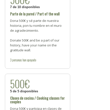
7 de 10 disponibles
Parte de la pared / Part of the wall
Dona 500€ y sé parte de nuestra
historia, pon tu nombre en el muro
de agradecimiento.
Donate 500€ and be a part of our
history, have your name on the
gratitude wall.
3
personas
han apoyado
500€
5 de 5 disponibles
Clases de cocina / Cooking classes for
couples
Dona 500€ y participa en clases de