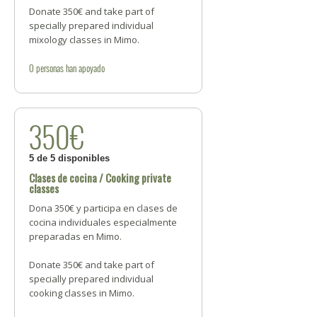
Donate 350€ and take part of
specially prepared individual
mixology classes in Mimo.
0
personas
han apoyado
350€
5 de 5 disponibles
Clases de cocina / Cooking private
classes
Dona 350€ y participa en clases de
cocina individuales especialmente
preparadas en Mimo.
Donate 350€ and take part of
specially prepared individual
cooking classes in Mimo.