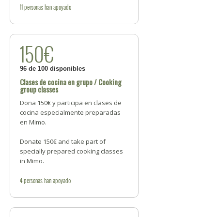
11
personas
han apoyado
150€
96 de 100 disponibles
Clases de cocina en grupo / Cooking
group classes
Dona 150€ y participa en clases de
cocina especialmente preparadas
en Mimo.
Donate 150€ and take part of
specially prepared cooking classes
in Mimo.
4
personas
han apoyado