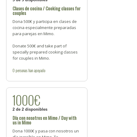
Clases de cocina / Cooking classes for
couples
Dona 500€ y participa en clases de
cocina especialmente preparadas
para parejas en Mimo.
Donate 500€ and take part of
specially prepared cooking classes
for couples in Mimo.
0
personas
han apoyado
1000€
2 de 2 disponibles
Día con nosotros en Mimo / Day with
us in Mimo
Dona 1000€ y pasa con nosotros un