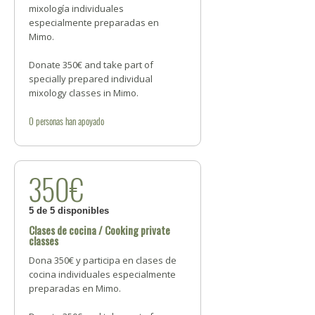
mixología individuales
especialmente preparadas en
Mimo.
Donate 350€ and take part of
specially prepared individual
mixology classes in Mimo.
0
personas
han apoyado
350€
5 de 5 disponibles
Clases de cocina / Cooking private
classes
Dona 350€ y participa en clases de
cocina individuales especialmente
preparadas en Mimo.