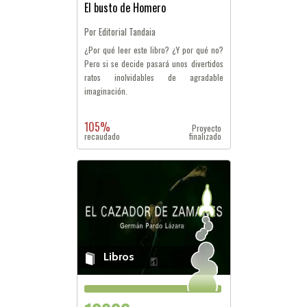
El busto de Homero
Por Editorial Tandaia
¿Por qué leer este libro? ¿Y por qué no?
Pero si se decide pasará unos divertidos
ratos inolvidables de agradable
imaginación.
105%
Proyecto
recaudado
finalizado
Libros