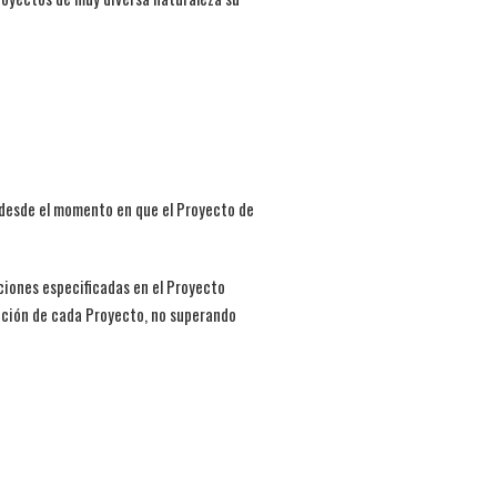
 desde el momento en que el Proyecto de
ciones especificadas en el Proyecto
ipción de cada Proyecto, no superando