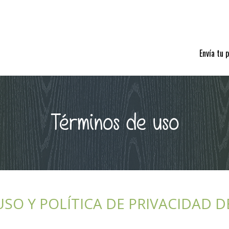
Envía tu 
Términos de uso
SO Y POLÍTICA DE PRIVACIDAD 