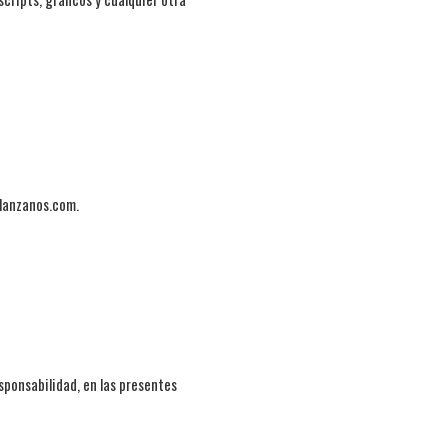
.lanzanos.com.
sponsabilidad, en las presentes