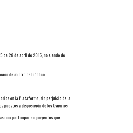
5 de 28 de abril de 2015, no siendo de
ción de ahorro del público.
rios en la Plataforma, sin perjuicio de la
s puestos a disposición de los Usuarios
asumir participar en proyectos que