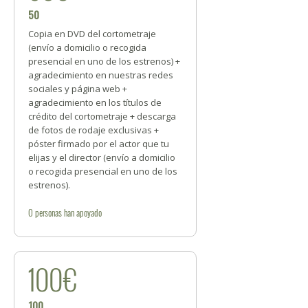
50
Copia en DVD del cortometraje
(envío a domicilio o recogida
presencial en uno de los estrenos) +
agradecimiento en nuestras redes
sociales y página web +
agradecimiento en los títulos de
crédito del cortometraje + descarga
de fotos de rodaje exclusivas +
póster firmado por el actor que tu
elijas y el director (envío a domicilio
o recogida presencial en uno de los
estrenos).
0
personas
han apoyado
100€
100