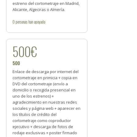
estreno del cortometraje en Madrid,
Alicante, Algeciras o Almería.
0
personas
han apoyado
500€
500
Enlace de descarga por internet del
cortometraje en primicia + copia en
DVD del cortometraje (envío a
domicilio o recogida presencial en
uno de los estrenos) +
agradecimiento en nuestras redes
sociales y página web + aparecer en
los títulos de crédito del
cortometraje como coproductor
ejecutivo + descarga de fotos de
rodaje exclusivas + poster firmado