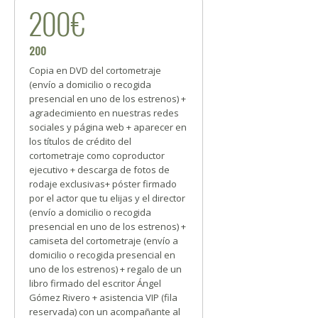
200€
200
Copia en DVD del cortometraje
(envío a domicilio o recogida
presencial en uno de los estrenos) +
agradecimiento en nuestras redes
sociales y página web + aparecer en
los títulos de crédito del
cortometraje como coproductor
ejecutivo + descarga de fotos de
rodaje exclusivas+ póster firmado
por el actor que tu elijas y el director
(envío a domicilio o recogida
presencial en uno de los estrenos) +
camiseta del cortometraje (envío a
domicilio o recogida presencial en
uno de los estrenos) + regalo de un
libro firmado del escritor Ángel
Gómez Rivero + asistencia VIP (fila
reservada) con un acompañante al