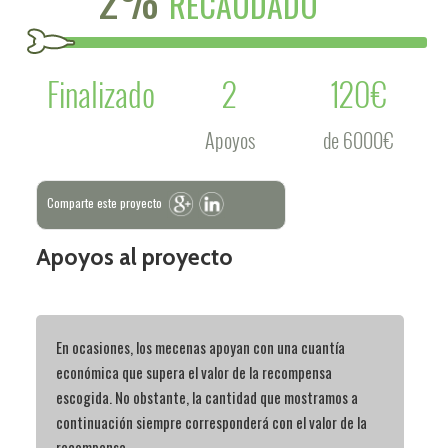
RECAUDADO
Finalizado
2
120€
Apoyos
de 6000€
Comparte este proyecto
Apoyos al proyecto
En ocasiones, los mecenas apoyan con una cuantía
económica que supera el valor de la recompensa
escogida. No obstante, la cantidad que mostramos a
continuación siempre corresponderá con el valor de la
recompensa.