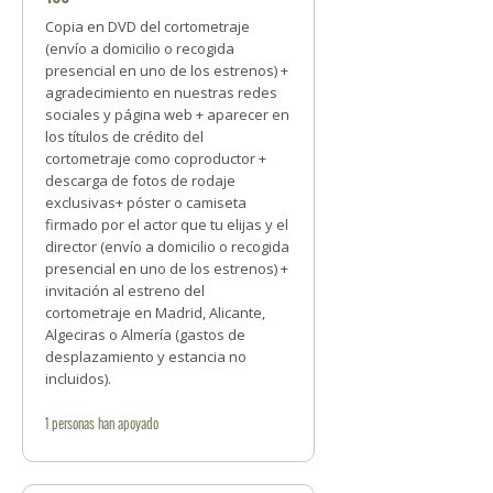
Copia en DVD del cortometraje
(envío a domicilio o recogida
presencial en uno de los estrenos) +
agradecimiento en nuestras redes
sociales y página web + aparecer en
los títulos de crédito del
cortometraje como coproductor +
descarga de fotos de rodaje
exclusivas+ póster o camiseta
firmado por el actor que tu elijas y el
director (envío a domicilio o recogida
presencial en uno de los estrenos) +
invitación al estreno del
cortometraje en Madrid, Alicante,
Algeciras o Almería (gastos de
desplazamiento y estancia no
incluidos).
1
personas
han apoyado