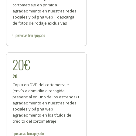
cortometraje en primicia +
agradecimiento en nuestras redes
sociales y página web + descarga
de fotos de rodaje exclusivas
0
personas
han apoyado
20€
20
Copia en DVD del cortometraje
(envío a domicilio o recogida
presencial en uno de los estrenos) +
agradecimiento en nuestras redes
sociales y página web +
agradecimiento en los títulos de
crédito del cortometraje.
1
personas
han apoyado