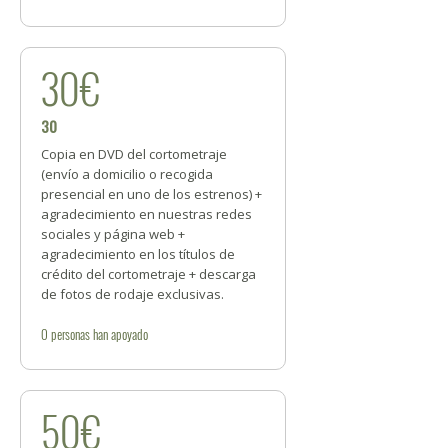
30€
30
Copia en DVD del cortometraje
(envío a domicilio o recogida
presencial en uno de los estrenos) +
agradecimiento en nuestras redes
sociales y página web +
agradecimiento en los títulos de
crédito del cortometraje + descarga
de fotos de rodaje exclusivas.
0
personas
han apoyado
50€