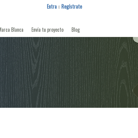
Entra
o
Regístrate
Marca Blanca
Envía tu proyecto
Blog