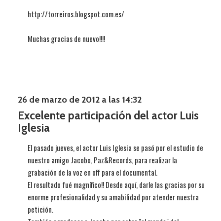
http://torreiros.blogspot.com.es/
Muchas gracias de nuevo!!!!
26 de marzo de 2012 a las 14:32
Excelente participación del actor Luis
Iglesia
El pasado jueves, el actor Luis Iglesia se pasó por el estudio de
nuestro amigo Jacobo, Paz&Records, para realizar la
grabación de la voz en off para el documental.
El resultado fué magnífico!! Desde aquí, darle las gracias por su
enorme profesionalidad y su amabilidad por atender nuestra
petición.