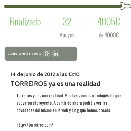
Finalizado
32
4005€
Apoyos
de 4000€
Comparte este proyecto
14 de junio de 2012 a las 13:10
TORREIROS ya es una realidad
Torreiros ya es una realidad. Muchas gracias a todo@s los que
apoyaron el proyecto. A partir de ahora podréis ver las
novedades del mismo en la web y blog que hemos creado:
http://torreiros.com/