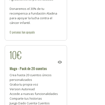
Donaremos el 30% de tu
recompensa a Fundación Aladina
para apoyar la lucha contra el
cáncer infantil.
0
personas
han apoyado
10€
Mago - Pack de 20 cuentos
Crea hasta 20 cuentos únicos
personalizados
Graba tu propia voz
Version Autoread
Accede a nuevas funcionalidades
Comparte tus historias
Juego Dado Cuenta Cuentos