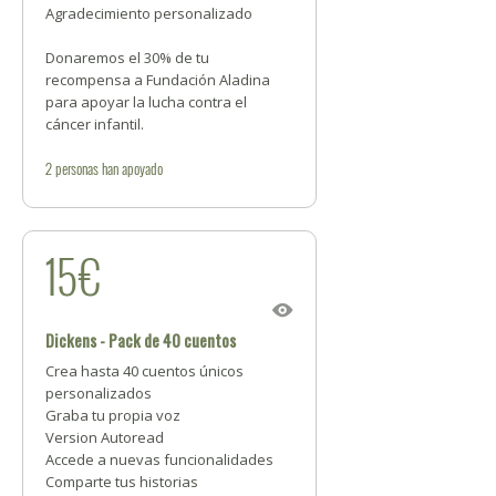
Agradecimiento personalizado
Donaremos el 30% de tu
recompensa a Fundación Aladina
para apoyar la lucha contra el
cáncer infantil.
2
personas
han apoyado
15€
Dickens - Pack de 40 cuentos
Crea hasta 40 cuentos únicos
personalizados
Graba tu propia voz
Version Autoread
Accede a nuevas funcionalidades
Comparte tus historias