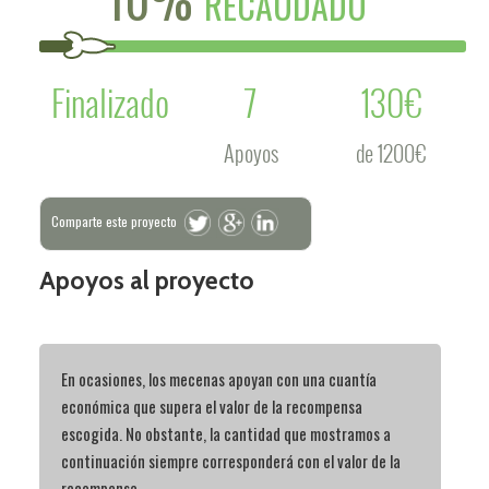
RECAUDADO
Finalizado
7
130€
Apoyos
de 1200€
Comparte este proyecto
Apoyos al proyecto
En ocasiones, los mecenas apoyan con una cuantía
económica que supera el valor de la recompensa
escogida. No obstante, la cantidad que mostramos a
continuación siempre corresponderá con el valor de la
recompensa.