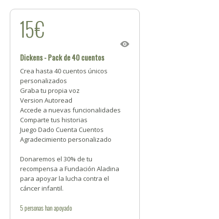
15€
Dickens - Pack de 40 cuentos
Crea hasta 40 cuentos únicos
personalizados
Graba tu propia voz
Version Autoread
Accede a nuevas funcionalidades
Comparte tus historias
Juego Dado Cuenta Cuentos
Agradecimiento personalizado
Donaremos el 30% de tu
recompensa a Fundación Aladina
para apoyar la lucha contra el
cáncer infantil.
5
personas
han apoyado