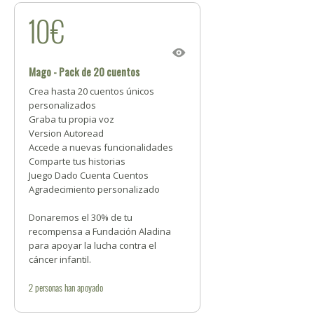
10€
Mago - Pack de 20 cuentos
Crea hasta 20 cuentos únicos
personalizados
Graba tu propia voz
Version Autoread
Accede a nuevas funcionalidades
Comparte tus historias
Juego Dado Cuenta Cuentos
Agradecimiento personalizado
Donaremos el 30% de tu
recompensa a Fundación Aladina
para apoyar la lucha contra el
cáncer infantil.
2
personas
han apoyado