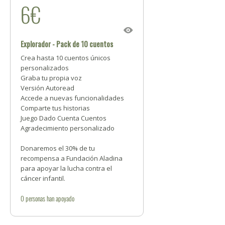
6€
Explorador - Pack de 10 cuentos
Crea hasta 10 cuentos únicos
personalizados
Graba tu propia voz
Versión Autoread
Accede a nuevas funcionalidades
Comparte tus historias
Juego Dado Cuenta Cuentos
Agradecimiento personalizado
Donaremos el 30% de tu
recompensa a Fundación Aladina
para apoyar la lucha contra el
cáncer infantil.
0
personas
han apoyado