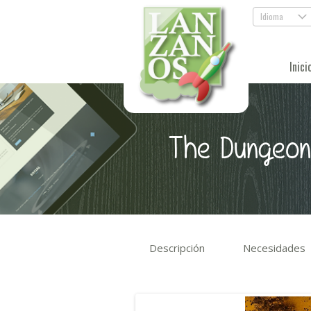
Idioma
.
Inici
The Dungeon
Descripción
Necesidades