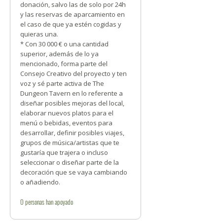
donación, salvo las de solo por 24h
y las reservas de aparcamiento en
el caso de que ya estén cogidas y
quieras una.
* Con 30 000 € o una cantidad
superior, además de lo ya
mencionado, forma parte del
Consejo Creativo del proyecto y ten
voz y sé parte activa de The
Dungeon Tavern en lo referente a
diseñar posibles mejoras del local,
elaborar nuevos platos para el
menú o bebidas, eventos para
desarrollar, definir posibles viajes,
grupos de música/artistas que te
gustaría que trajera o incluso
seleccionar o diseñar parte de la
decoración que se vaya cambiando
o añadiendo.
0
personas
han apoyado