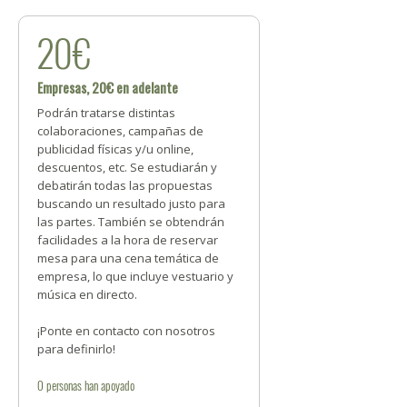
20€
Empresas, 20€ en adelante
Podrán tratarse distintas
colaboraciones, campañas de
publicidad físicas y/u online,
descuentos, etc. Se estudiarán y
debatirán todas las propuestas
buscando un resultado justo para
las partes. También se obtendrán
facilidades a la hora de reservar
mesa para una cena temática de
empresa, lo que incluye vestuario y
música en directo.
¡Ponte en contacto con nosotros
para definirlo!
0
personas
han apoyado