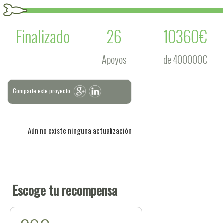
Finalizado
26
10360€
Apoyos
de 400000€
Comparte este proyecto
Aún no existe ninguna actualización
Escoge tu recompensa