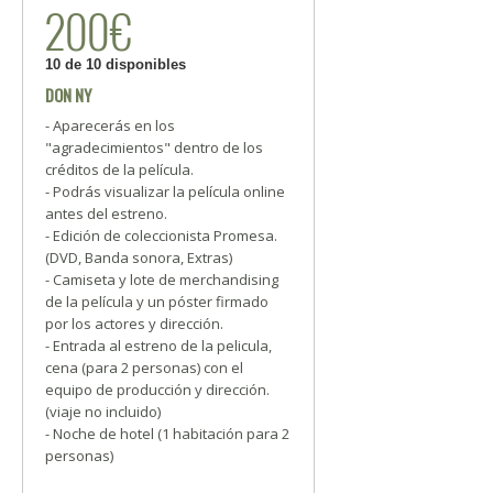
200€
10 de 10 disponibles
DON NY
- Aparecerás en los
"agradecimientos" dentro de los
créditos de la película.
- Podrás visualizar la película online
antes del estreno.
- Edición de coleccionista Promesa.
(DVD, Banda sonora, Extras)
- Camiseta y lote de merchandising
de la película y un póster firmado
por los actores y dirección.
- Entrada al estreno de la pelicula,
cena (para 2 personas) con el
equipo de producción y dirección.
(viaje no incluido)
- Noche de hotel (1 habitación para 2
personas)