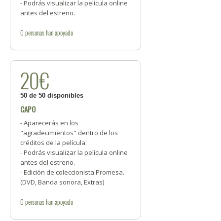
- Podrás visualizar la película online
antes del estreno.
0
personas
han apoyado
20€
50 de 50 disponibles
CAPO
- Aparecerás en los
"agradecimientos" dentro de los
créditos de la película.
- Podrás visualizar la película online
antes del estreno.
- Edición de coleccionista Promesa.
(DVD, Banda sonora, Extras)
0
personas
han apoyado