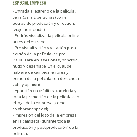
ESPECIAL EMPRESA
- Entrada al estreno de la película,
cena (para 2 personas) con el
equipo de producción y dirección.
(viaje no incluido)
- Podrás visualizar la película online
antes del estreno.
- Pre visualización y votación para
edición de la película (se pre
visualizara en 3 sesiones, principio,
nudo y desenlace. En el cual, se
hablara de cambios, errores y
edición de la película con derecho a
voto y opinión)
- Aparición en créditos, cartelería y
toda la promoción de la película con
el logo de la empresa (Como
colaborar especial).
- Impresión del logo de la empresa
en la camiseta (durante toda la
producción y post producción) de la
película.