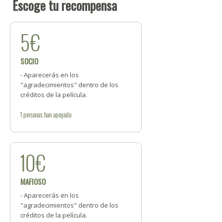
Escoge tu recompensa
5€
SOCIO
- Aparecerás en los
"agradecimientos" dentro de los
créditos de la película.
1
personas
han apoyado
10€
MAFIOSO
- Aparecerás en los
"agradecimientos" dentro de los
créditos de la película.