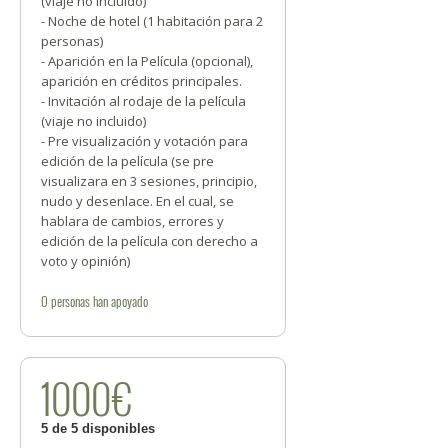
(viaje no incluido)
- Noche de hotel (1 habitación para 2
personas)
- Aparición en la Película (opcional),
aparición en créditos principales.
- Invitación al rodaje de la película
(viaje no incluido)
- Pre visualización y votación para
edición de la película (se pre
visualizara en 3 sesiones, principio,
nudo y desenlace. En el cual, se
hablara de cambios, errores y
edición de la película con derecho a
voto y opinión)
0
personas
han apoyado
1000€
5 de 5 disponibles