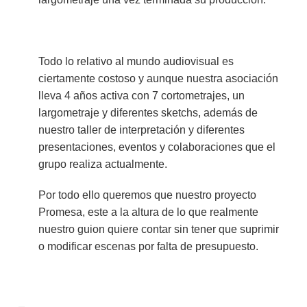
Todo lo relativo al mundo audiovisual es
ciertamente costoso y aunque nuestra asociación
lleva 4 años activa con 7 cortometrajes, un
largometraje y diferentes sketchs, además de
nuestro taller de interpretación y diferentes
presentaciones, eventos y colaboraciones que el
grupo realiza actualmente.
Por todo ello queremos que nuestro proyecto
Promesa, este a la altura de lo que realmente
nuestro guion quiere contar sin tener que suprimir
o modificar escenas por falta de presupuesto.