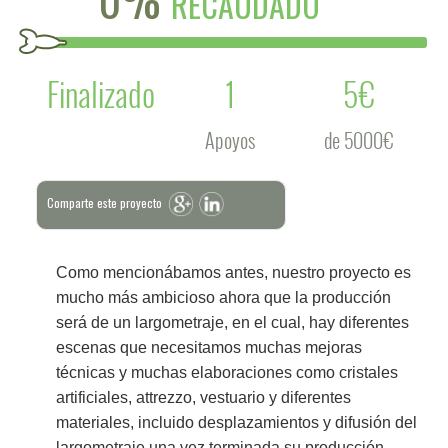
RECAUDADO
Finalizado
1
5€
Apoyos
de 5000€
Comparte este proyecto
Como mencionábamos antes, nuestro proyecto es
mucho más ambicioso ahora que la producción
será de un largometraje, en el cual, hay diferentes
escenas que necesitamos muchas mejoras
técnicas y muchas elaboraciones como cristales
artificiales, attrezzo, vestuario y diferentes
materiales, incluido desplazamientos y difusión del
largometraje una vez terminada su producción.