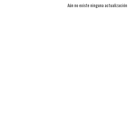
Aún no existe ninguna actualización