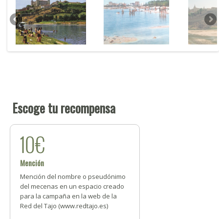
Escoge tu recompensa
10€
Mención
Mención del nombre o pseudónimo
del mecenas en un espacio creado
para la campaña en la web de la
Red del Tajo (www.redtajo.es)