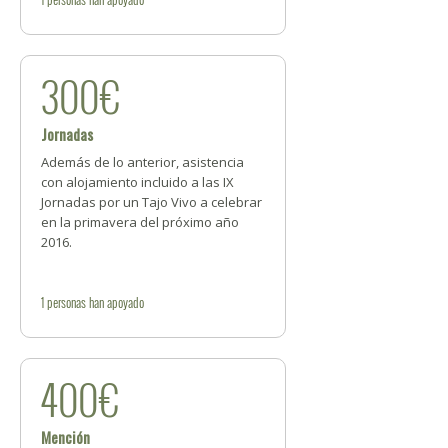
300€
Jornadas
Además de lo anterior, asistencia
con alojamiento incluido a las IX
Jornadas por un Tajo Vivo a celebrar
en la primavera del próximo año
2016.
1
personas
han apoyado
400€
Mención