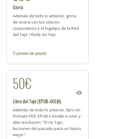
Gorra
Además de todo lo anterior, gorra
de visera con los colores
corporativos y el logotipo de la Red
del Tajo / Rede do Tejo.
13
personas
han apoyado
50€
Libro del Tajo (EPUB-UCLM)
Además de todo lo anterior, libro en
formato PDF, EPUB o Kindle a color y
alta resolución: "El río Tajo,
lecciones del pasado para un futuro
mejor".