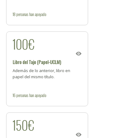
18
personas
han apoyado
100€
Libro del Tajo (Papel-UCLM)
Además de lo anterior, libro en
papel del mismo título.
16
personas
han apoyado
150€