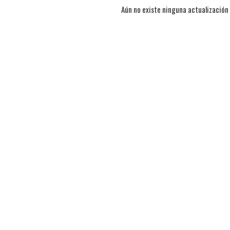
Aún no existe ninguna actualización