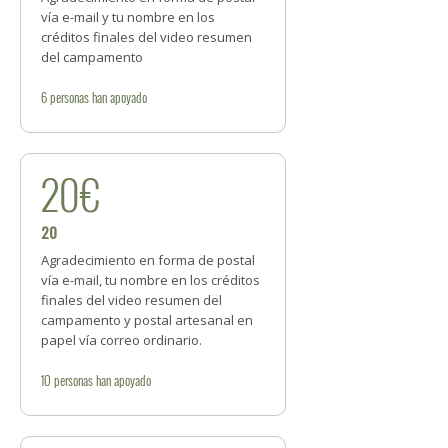
vía e-mail y tu nombre en los
créditos finales del video resumen
del campamento
6
personas
han apoyado
20€
20
Agradecimiento en forma de postal
vía e-mail, tu nombre en los créditos
finales del video resumen del
campamento y postal artesanal en
papel vía correo ordinario.
10
personas
han apoyado