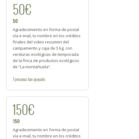
50€
50
Agradecimiento en forma de postal
vía e-mail, tu nombre en los créditos
finales del video resumen del
campamento y caja de 5 kg. con
verduras ecológicas de temporada
de la finca de productos ecológicos
de “La montañuela”.
7
personas
han apoyado
150€
150
Agradecimiento en forma de postal
vía e-mail, tu nombre en los créditos