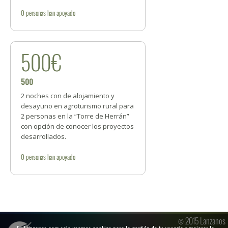
0
personas
han apoyado
500€
500
2 noches con de alojamiento y
desayuno en agroturismo rural para
2 personas en la “Torre de Herrán”
con opción de conocer los proyectos
desarrollados.
0
personas
han apoyado
© 2015 Lanzanos