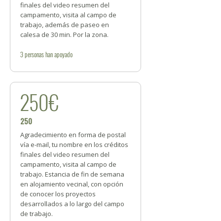
finales del video resumen del
campamento, visita al campo de
trabajo, además de paseo en
calesa de 30 min. Por la zona.
3
personas
han apoyado
250€
250
Agradecimiento en forma de postal
vía e-mail, tu nombre en los créditos
finales del video resumen del
campamento, visita al campo de
trabajo. Estancia de fin de semana
en alojamiento vecinal, con opción
de conocer los proyectos
desarrollados a lo largo del campo
de trabajo.