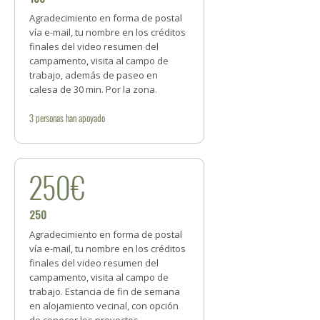
Agradecimiento en forma de postal
vía e-mail, tu nombre en los créditos
finales del video resumen del
campamento, visita al campo de
trabajo, además de paseo en
calesa de 30 min. Por la zona.
3
personas
han apoyado
250€
250
Agradecimiento en forma de postal
vía e-mail, tu nombre en los créditos
finales del video resumen del
campamento, visita al campo de
trabajo. Estancia de fin de semana
en alojamiento vecinal, con opción