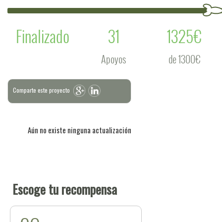
Finalizado
31
1325€
Apoyos
de 1300€
Comparte este proyecto
Aún no existe ninguna actualización
Escoge tu recompensa