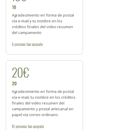
10
Agradecimiento en forma de postal
vía e-mail y tu nombre en los
créditos finales del video resumen
del campamento
6
personas
han apoyado
20€
20
Agradecimiento en forma de postal
vía e-mail, tu nombre en los créditos
finales del video resumen del
campamento y postal artesanal en
papel vía correo ordinario.
10
personas
han apoyado