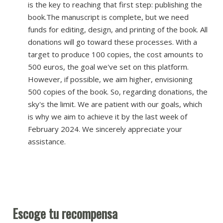
is the key to reaching that first step: publishing the
book.The manuscript is complete, but we need
funds for editing, design, and printing of the book. All
donations will go toward these processes. With a
target to produce 100 copies, the cost amounts to
500 euros, the goal we've set on this platform.
However, if possible, we aim higher, envisioning
500 copies of the book. So, regarding donations, the
sky's the limit. We are patient with our goals, which
is why we aim to achieve it by the last week of
February 2024. We sincerely appreciate your
assistance.
Escoge tu recompensa