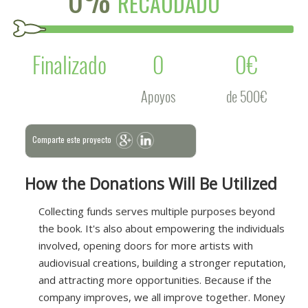
RECAUDADO
Finalizado
0
0€
Apoyos
de 500€
Comparte este proyecto
How the Donations Will Be Utilized
Collecting funds serves multiple purposes beyond
the book. It's also about empowering the individuals
involved, opening doors for more artists with
audiovisual creations, building a stronger reputation,
and attracting more opportunities. Because if the
company improves, we all improve together. Money