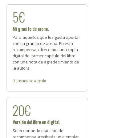
5€
Mi granito de arena.
Para aquellos que les gusta aportar
con su granito de arena. En esta
recompensa, ofrecemos una copia
digital del primer capítulo del libro
con una nota de agradecimiento de
la autora.
0
personas
han apoyado
20€
Versión del libro en digital.
Seleccionando este tipo de
recompensa, ¡recibirás un ejemplar