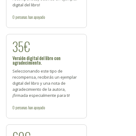
digital del libro!
0
personas
han apoyado
35€
Versión digital del libro con
agradecimiento.
Seleccionando este tipo de
recompensa, recibirás un ejemplar
digital del libro y una nota de
agradecimiento de la autora,
¡firmada especialmente para ti!
0
personas
han apoyado